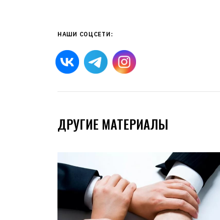
НАШИ СОЦСЕТИ:
ДРУГИЕ МАТЕРИАЛЫ