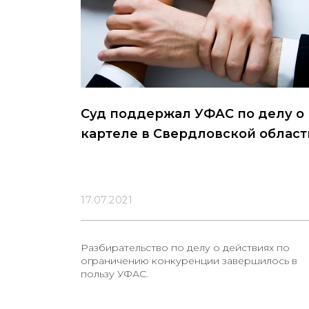
Суд поддержал УФАС по делу о
картеле в Свердловской област
17.07.2021
Разбирательство по делу о действиях по
ограничению конкуренции завершилось в
пользу УФАС.