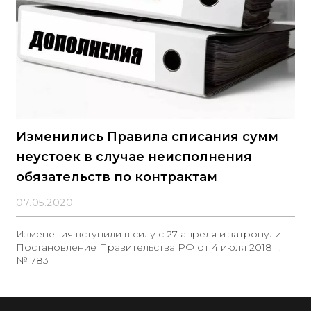
Изменились Правила списания сумм
неустоек в случае неисполнения
обязательств по контрактам
07.05.2020
Изменения вступили в силу с 27 апреля и затронули
Постановление Правительства РФ от 4 июля 2018 г.
№ 783