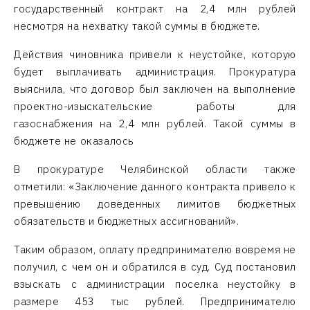
государственный контракт на 2,4 млн рублей
несмотря на нехватку такой суммы в бюджете.
Действия чиновника привели к неустойке, которую
будет выплачивать администрация. Прокуратура
выяснила, что договор был заключен на выполнение
проектно-изыскательские работы для
газоснабжения на 2,4 млн рублей. Такой суммы в
бюджете не оказалось
В прокуратуре Челябинской области также
отметили: «Заключение данного контракта привело к
превышению доведенных лимитов бюджетных
обязательств и бюджетных ассигнований».
Таким образом, оплату предпринимателю вовремя не
получил, с чем он и обратился в суд. Суд постановил
взыскать с администрации поселка неустойку в
размере 453 тыс рублей. Предпринимателю