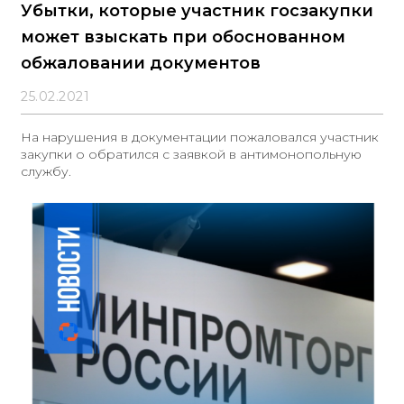
Убытки, которые участник госзакупки
может взыскать при обоснованном
обжаловании документов
25.02.2021
На нарушения в документации пожаловался участник
закупки о обратился с заявкой в антимонопольную
службу.