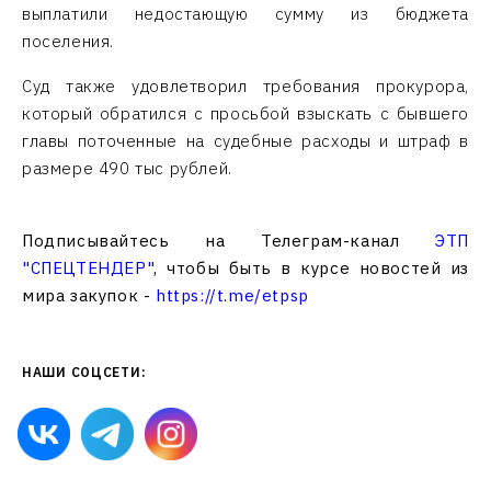
выплатили недостающую сумму из бюджета
поселения.
Суд также удовлетворил требования прокурора,
который обратился с просьбой взыскать с бывшего
главы поточенные на судебные расходы и штраф в
размере 490 тыс рублей.
Подписывайтесь на Телеграм-канал
ЭТП
"СПЕЦТЕНДЕР"
, чтобы быть в курсе новостей из
мира закупок -
https://t.me/etpsp
НАШИ СОЦСЕТИ: