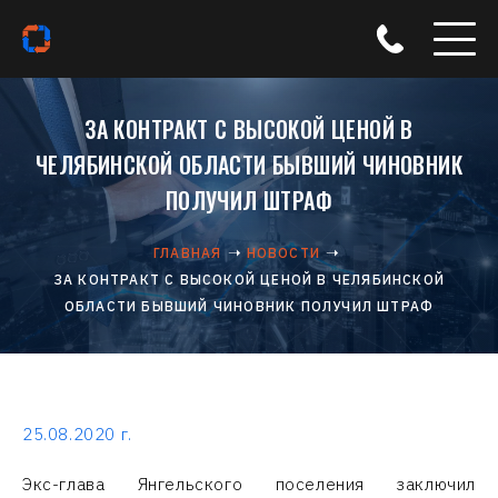
ЗА КОНТРАКТ С ВЫСОКОЙ ЦЕНОЙ В
ЧЕЛЯБИНСКОЙ ОБЛАСТИ БЫВШИЙ ЧИНОВНИК
ПОЛУЧИЛ ШТРАФ
ГЛАВНАЯ
НОВОСТИ
ЗА КОНТРАКТ С ВЫСОКОЙ ЦЕНОЙ В ЧЕЛЯБИНСКОЙ
ОБЛАСТИ БЫВШИЙ ЧИНОВНИК ПОЛУЧИЛ ШТРАФ
25.08.2020 г.
Экс-глава Янгельского поселения заключил