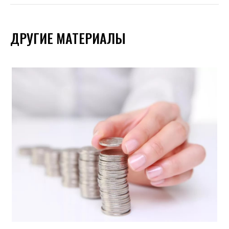
ДРУГИЕ МАТЕРИАЛЫ