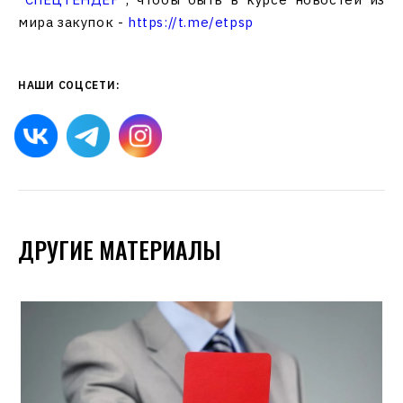
мира закупок -
https://t.me/etpsp
НАШИ СОЦСЕТИ:
ДРУГИЕ МАТЕРИАЛЫ