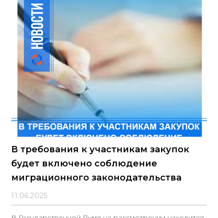
В требования к участникам закупок
будет включено соблюдение
миграционного законодательства
11.06.2025
В Государственной Думе на рассмотрении находится