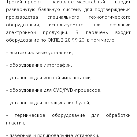
Третий проект — наиболее масштабный — вводит
развернутую балльную систему для подтверждения
производства специального технологического
оборудования, используемого при создании
электронной продукции. В перечень входит
оборудование по ОКПД2 28.99.20, в том числе:
- эпитаксиальные установки,
- оборудование литографии,
- установки для ионной имплантации,
- оборудование для CVD/PVD-процессов,
- установки для выращивания булей,
- термическое оборудование для обработки
пластин,
- лазерные и полировальные установки.