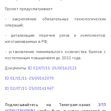
Проект предусматривает:
- закрепление обязательных технологических
операций;
- детализацию перечня узлов и компонентов,
изготавливаемых в РФ;
- установление минимального количества баллов с
постепенным повышением до 2032 года.
Документы:
ID 02/07/11-25/00162121
ID 01/01/11-25/00162070
ID 02/07/11-25/00161967
Подписывайтесь на Телеграм-канал
ЭТП
"СПЕЦТЕНДЕР"
, чтобы быть в курсе новостей из