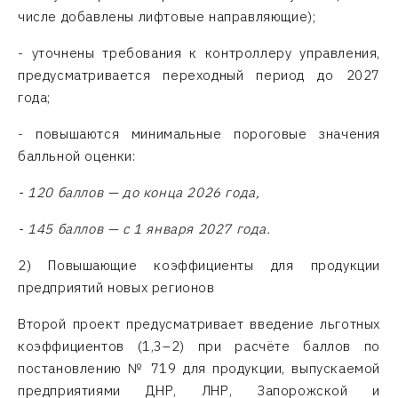
числе добавлены лифтовые направляющие);
- уточнены требования к контроллеру управления,
предусматривается переходный период до 2027
года;
- повышаются минимальные пороговые значения
балльной оценки:
- 120 баллов — до конца 2026 года,
- 145 баллов — с 1 января 2027 года.
2) Повышающие коэффициенты для продукции
предприятий новых регионов
Второй проект предусматривает введение льготных
коэффициентов (1,3–2) при расчёте баллов по
постановлению № 719 для продукции, выпускаемой
предприятиями ДНР, ЛНР, Запорожской и