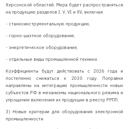
Херсонской областей. Мера будет распространяться
на продукцию разделов I, V, VI и XV, включая:
- станкоинструментальную продукцию,
- горно-шахтное оборудование,
- энергетическое оборудование,
- отдельные виды промышленной техники.
Коэффициенты будут действовать с 2026 года и
постепенно снижаться к 2030 году. Поправки
направлены на интеграцию промышленности новых
субъектов РФ в механизмы национального режима и
упрощение включения их продукции в реестр РРПП.
3) Новые критерии для оборудования электронной
промышленности