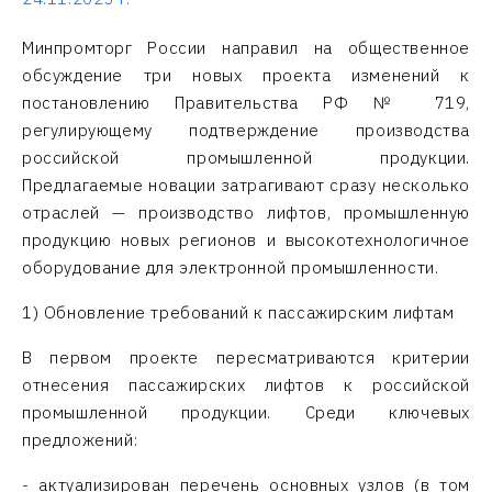
Минпромторг России направил на общественное
обсуждение три новых проекта изменений к
постановлению Правительства РФ № 719,
регулирующему подтверждение производства
российской промышленной продукции.
Предлагаемые новации затрагивают сразу несколько
отраслей — производство лифтов, промышленную
продукцию новых регионов и высокотехнологичное
оборудование для электронной промышленности.
1) Обновление требований к пассажирским лифтам
В первом проекте пересматриваются критерии
отнесения пассажирских лифтов к российской
промышленной продукции. Среди ключевых
предложений:
- актуализирован перечень основных узлов (в том