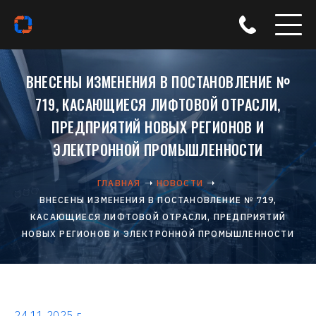
ВНЕСЕНЫ ИЗМЕНЕНИЯ В ПОСТАНОВЛЕНИЕ №
719, КАСАЮЩИЕСЯ ЛИФТОВОЙ ОТРАСЛИ,
ПРЕДПРИЯТИЙ НОВЫХ РЕГИОНОВ И
ЭЛЕКТРОННОЙ ПРОМЫШЛЕННОСТИ
ГЛАВНАЯ
НОВОСТИ
ВНЕСЕНЫ ИЗМЕНЕНИЯ В ПОСТАНОВЛЕНИЕ № 719,
КАСАЮЩИЕСЯ ЛИФТОВОЙ ОТРАСЛИ, ПРЕДПРИЯТИЙ
НОВЫХ РЕГИОНОВ И ЭЛЕКТРОННОЙ ПРОМЫШЛЕННОСТИ
24.11.2025 г.