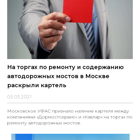
На торгах по ремонту и содержанию
автодорожных мостов в Москве
раскрыли картель
05.03.2021
Московское УФАС признало наличие картеля между
компаниями «Дормостсервис» и «Кавлар» на торгах по
ремонту автодорожных мостов.