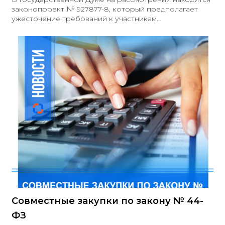
законопроект № 927877-8, который предполагает
ужесточение требований к участникам
государственных и муниципальных закупок
Совместные закупки по закону № 44-
ФЗ