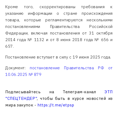
Кроме того, скорректированы требования к
указанию информации о стране происхождения
товара, которые регламентируются несколькими
постановлениями Правительства Российской
Федерации, включая постановления от 31 октября
2014 года № 1132 и от 8 июня 2018 года № 656 и
657.
Постановление вступает в силу с 19 июня 2025 года.
Документ:
постановление Правительства РФ от
10.06.2025 № 879
Подписывайтесь на Телеграм-канал
ЭТП
"СПЕЦТЕНДЕР"
, чтобы быть в курсе новостей из
мира закупок -
https://t.me/etpsp