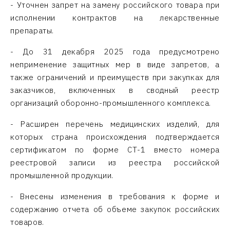
- Уточнен запрет на замену российского товара при
исполнении контрактов на лекарственные
препараты.
- До 31 декабря 2025 года предусмотрено
неприменение защитных мер в виде запретов, а
также ограничений и преимуществ при закупках для
заказчиков, включенных в сводный реестр
организаций оборонно-промышленного комплекса.
- Расширен перечень медицинских изделий, для
которых страна происхождения подтверждается
сертификатом по форме СТ-1 вместо номера
реестровой записи из реестра российской
промышленной продукции.
- Внесены изменения в требования к форме и
содержанию отчета об объеме закупок российских
товаров.