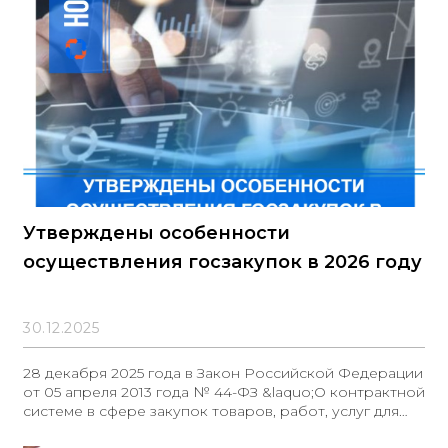
Утверждены особенности
осуществления госзакупок в 2026 году
30.12.2025
28 декабря 2025 года в Закон Российской Федерации
от 05 апреля 2013 года № 44-ФЗ &laquo;О контрактной
системе в сфере закупок товаров, работ, услуг для
обеспечения государственных и муниципальных