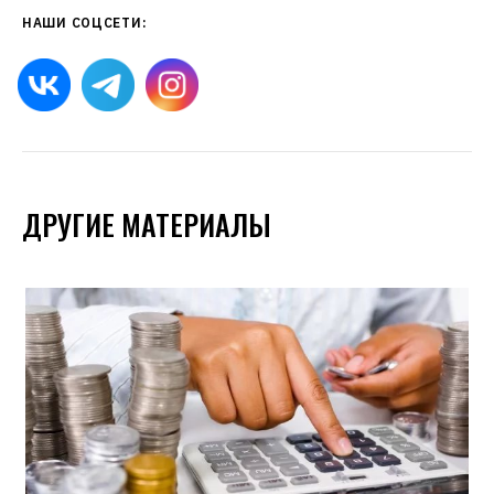
НАШИ СОЦСЕТИ:
ДРУГИЕ МАТЕРИАЛЫ