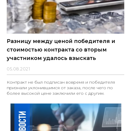
Разницу между ценой победителя и
стоимостью контракта со вторым
участником удалось взыскать
05.08.2021
Контракт не был подписан вовремя и победителя
признали уклонившимся от заказа, после чего по
более высокой цене заключили его с другим.