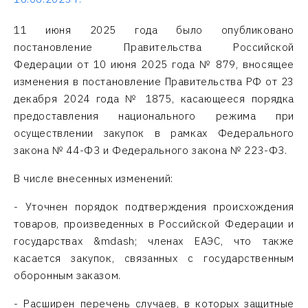
11 июня 2025 года было опубликовано
постановление Правительства Российской
Федерации от 10 июня 2025 года № 879, вносящее
изменения в постановление Правительства РФ от 23
декабря 2024 года № 1875, касающееся порядка
предоставления национального режима при
осуществлении закупок в рамках Федерального
закона № 44-ФЗ и Федерального закона № 223-ФЗ.
В числе внесенных изменений:
- Уточнен порядок подтверждения происхождения
товаров, произведенных в Российской Федерации и
государствах &mdash; членах ЕАЭС, что также
касается закупок, связанных с государственным
оборонным заказом.
- Расширен перечень случаев, в которых защитные