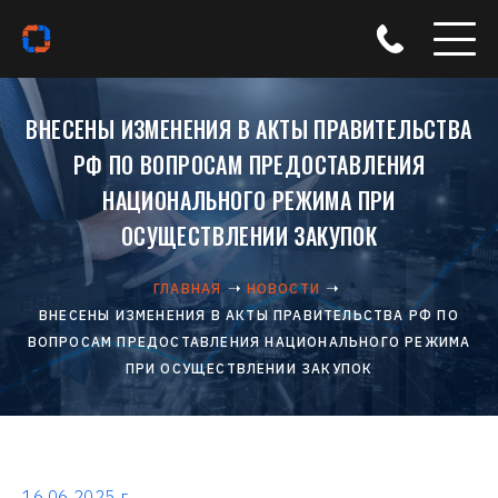
ВНЕСЕНЫ ИЗМЕНЕНИЯ В АКТЫ ПРАВИТЕЛЬСТВА
РФ ПО ВОПРОСАМ ПРЕДОСТАВЛЕНИЯ
НАЦИОНАЛЬНОГО РЕЖИМА ПРИ
ОСУЩЕСТВЛЕНИИ ЗАКУПОК
ГЛАВНАЯ
НОВОСТИ
ВНЕСЕНЫ ИЗМЕНЕНИЯ В АКТЫ ПРАВИТЕЛЬСТВА РФ ПО
ВОПРОСАМ ПРЕДОСТАВЛЕНИЯ НАЦИОНАЛЬНОГО РЕЖИМА
ПРИ ОСУЩЕСТВЛЕНИИ ЗАКУПОК
16.06.2025 г.