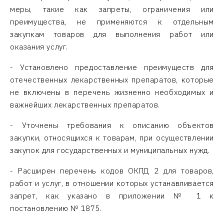
меры, такие как запреты, ограничения или
преимущества, не применяются к отдельным
закупкам товаров для выполнения работ или
оказания услуг.
- Установлено предоставление преимуществ для
отечественных лекарственных препаратов, которые
не включены в перечень жизненно необходимых и
важнейших лекарственных препаратов.
- Уточнены требования к описанию объектов
закупки, относящихся к товарам, при осуществлении
закупок для государственных и муниципальных нужд.
- Расширен перечень кодов ОКПД 2 для товаров,
работ и услуг, в отношении которых устанавливается
запрет, как указано в приложении № 1 к
постановлению № 1875.