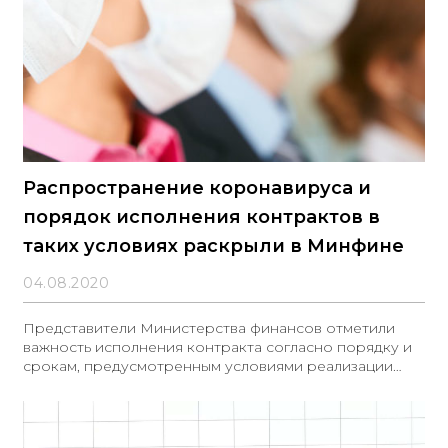
Распространение коронавируса и
порядок исполнения контрактов в
таких условиях раскрыли в Минфине
04.08.2020
Представители Министерства финансов отметили
важность исполнения контракта согласно порядку и
срокам, предусмотренным условиями реализации
контракта