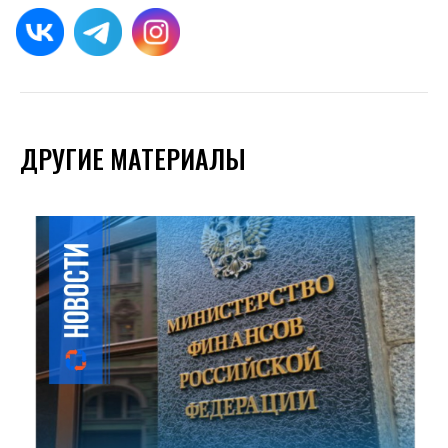
ДРУГИЕ МАТЕРИАЛЫ