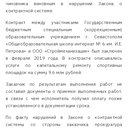
чиновника виновным в нарушении Закона о
контрактной системе.
Контракт между участниками Государственным
бюджетным специальным (коррекционным)
образовательным учреждением г. Севастополя
«Общеобразовательная школа-интернат № 6 им. И.Е.
Петрова» и ООО «Строймеханизация» был заключен
в феврале 2019 года. В контракте описывались
услуги по капитальному ремонту спортивных
площадок на сумму 9,6 млн рублей.
Заказчик по результатам выполнения работ не
составил документы о приемке выполненных работ,
в связи с чем исполнитель получил оплату позже
установленного в документации срока.
По факту нарушений в Законе о контрактной
системы со стороны заказчика прокуратура