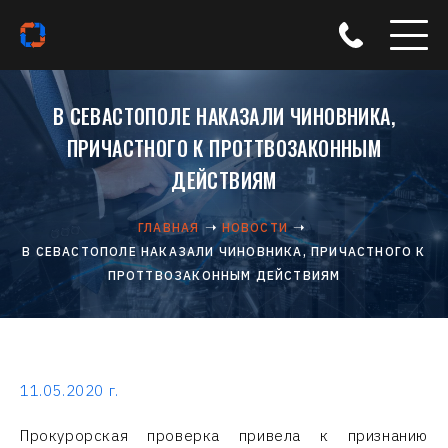
В СЕВАСТОПОЛЕ НАКАЗАЛИ ЧИНОВНИКА,
ПРИЧАСТНОГО К ПРОТТВОЗАКОННЫМ
ДЕЙСТВИЯМ
ГЛАВНАЯ
НОВОСТИ
В СЕВАСТОПОЛЕ НАКАЗАЛИ ЧИНОВНИКА, ПРИЧАСТНОГО К
ПРОТТВОЗАКОННЫМ ДЕЙСТВИЯМ
11.05.2020 г.
Прокурорская проверка привела к признанию