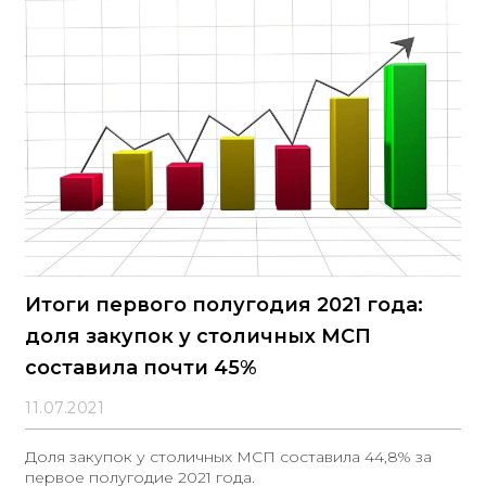
Итоги первого полугодия 2021 года:
доля закупок у столичных МСП
составила почти 45%
11.07.2021
Доля закупок у столичных МСП составила 44,8% за
первое полугодие 2021 года.