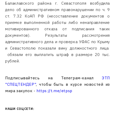
Балаклавского района г. Севастополя возбудила
дело об административном правонарушении по ч. 9
ст. 7.32 КоАП РФ (несоставление документов о
приемке выполненной работы либо ненаправление
мотивированного отказа от подписания таких
документов). Результаты рассмотрения
административного дела и проверка УФАС по Крыму
и Севастополю показали вину должностного лица
обязали его выплатить штраф в размере 20 тыс.
рублей.
Подписывайтесь на Телеграм-канал
ЭТП
"СПЕЦТЕНДЕР"
, чтобы быть в курсе новостей из
мира закупок -
https://t.me/etpsp
НАШИ СОЦСЕТИ: