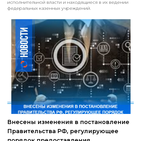
исполнительной власти и находящиеся в их ведении
федеральных казенных учреждений.
Внесены изменения в постановление
Правительства РФ, регулирующее
порядок предоставления