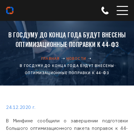
В ГОСДУМУ ДО КОНЦА ГОДА БУДУТ ВНЕСЕНЫ
ОПТИМИЗАЦИОННЫЕ ПОПРАВКИ К 44-ФЗ
ГЛАВНАЯ
НОВОСТИ
В ГОСДУМУ ДО КОНЦА ГОДА БУДУТ ВНЕСЕНЫ
ОПТИМИЗАЦИОННЫЕ ПОПРАВКИ К 44-ФЗ
24.12.2020 г.
В Минфине сообщили о завершении подготовки
большого оптимизационного пакета поправок к 44-