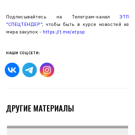
Подписывайтесь на Телеграм-канал
ЭТП
"СПЕЦТЕНДЕР"
, чтобы быть в курсе новостей из
мира закупок -
https://t.me/etpsp
НАШИ СОЦСЕТИ:
ДРУГИЕ МАТЕРИАЛЫ