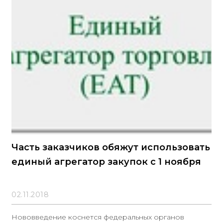
Часть заказчиков обяжут использовать
единый агрегатор закупок с 1 ноября
02.11.2018
Нововведение коснется федеральных органов