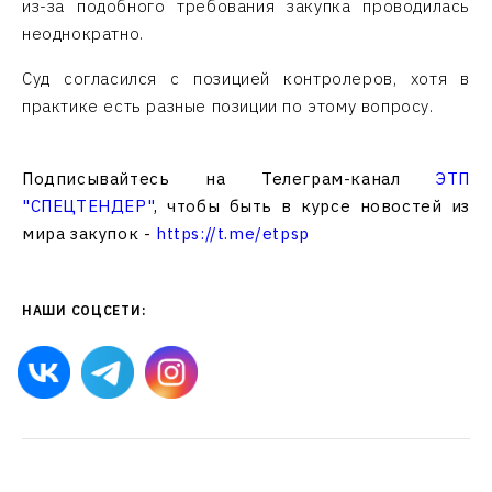
из-за подобного требования закупка проводилась
неоднократно.
Суд согласился с позицией контролеров, хотя в
практике есть разные позиции по этому вопросу.
Подписывайтесь на Телеграм-канал
ЭТП
"СПЕЦТЕНДЕР"
, чтобы быть в курсе новостей из
мира закупок -
https://t.me/etpsp
НАШИ СОЦСЕТИ: