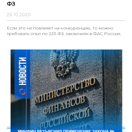
ФЗ
20.10.2020
Если это не повлияет на конкуренцию, то можно
требовать опыт по 223-ФЗ, заключили в ФАС России.