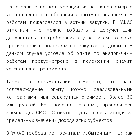
На ограничение конкуренции из-за неправомерно
установленного требования к опыту по аналогичным
работам пожаловался участник закупки. В УФАС
отметили, что можно добавить в документации
дополнительные требования к участникам, которые
противоречить положению о закупке не должны. В
данном случае условие об опыте по аналогичным
работам предусмотрено в положении, значит,
установлено правомерно.
Также, в документации отмечено, что дать
подтверждение опыту можно реализованными
контрактами, чья совокупная стоимость более 30
млн рублей. Как пояснил заказчик, проводилась
закупка для СМСП. Стоимость установлена исходя из
предельных значений дохода этих субъектов.
В УФАС требование посчитали избыточным, так как