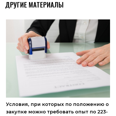
ДРУГИЕ МАТЕРИАЛЫ
Условия, при которых по положению о
закупке можно требовать опыт по 223-