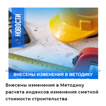
Внесены изменения в Методику
расчета индексов изменения сметной
стоимости строительства