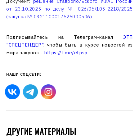
Документ:
решение Ставропольского УФАС России
от 23.10.2025 по делу № 026/06/105-2218/2025
(закупка № 0321100017625000506)
Подписывайтесь на Телеграм-канал
ЭТП
"СПЕЦТЕНДЕР"
, чтобы быть в курсе новостей из
мира закупок -
https://t.me/etpsp
НАШИ СОЦСЕТИ:
ДРУГИЕ МАТЕРИАЛЫ