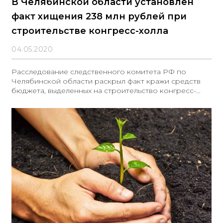
В Челябинской области установлен
факт хищения 238 млн рублей при
строительстве конгресс-холла
04.05.2020
Расследование следственного комитета РФ по
Челябинской области раскрыл факт кражи средств
бюджета, выделенных на строительство конгресс-
холла.