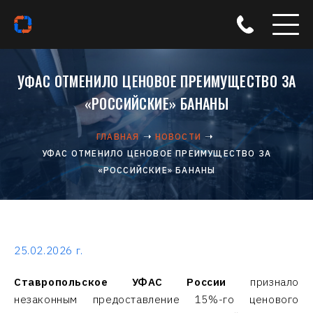
УФАС ОТМЕНИЛО ЦЕНОВОЕ ПРЕИМУЩЕСТВО ЗА
«РОССИЙСКИЕ» БАНАНЫ
ГЛАВНАЯ
НОВОСТИ
УФАС ОТМЕНИЛО ЦЕНОВОЕ ПРЕИМУЩЕСТВО ЗА
«РОССИЙСКИЕ» БАНАНЫ
25.02.2026 г.
Ставропольское УФАС России
признало
незаконным предоставление 15%-го ценового