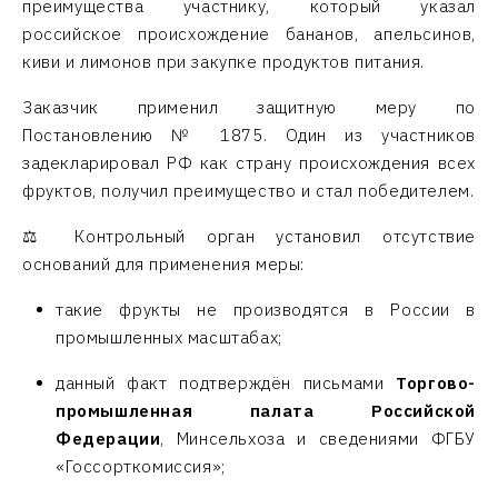
преимущества участнику, который указал
российское происхождение бананов, апельсинов,
киви и лимонов при закупке продуктов питания.
Заказчик применил защитную меру по
Постановлению № 1875. Один из участников
задекларировал РФ как страну происхождения всех
фруктов, получил преимущество и стал победителем.
⚖️ Контрольный орган установил отсутствие
оснований для применения меры:
такие фрукты не производятся в России в
промышленных масштабах;
данный факт подтверждён письмами
Торгово-
промышленная палата Российской
Федерации
, Минсельхоза и сведениями ФГБУ
«Госсорткомиссия»;