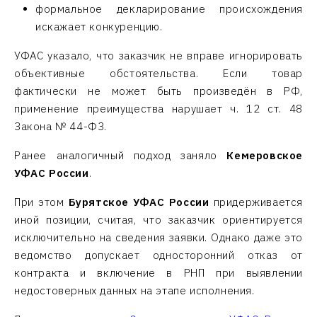
формальное декларирование происхождения
искажает конкуренцию.
УФАС указало, что заказчик не вправе игнорировать
объективные обстоятельства. Если товар
фактически не может быть произведён в РФ,
применение преимущества нарушает ч. 12 ст. 48
Закона № 44-ФЗ.
Ранее аналогичный подход заняло
Кемеровское
УФАС России
.
При этом
Бурятское УФАС России
придерживается
иной позиции, считая, что заказчик ориентируется
исключительно на сведения заявки. Однако даже это
ведомство допускает односторонний отказ от
контракта и включение в РНП при выявлении
недостоверных данных на этапе исполнения.