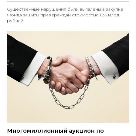
Существенные нарушения были выявлены в закупке
Фонда защиты прав граждан стоимостью 1,35 млрд
рублей.
Многомиллионный аукцион по