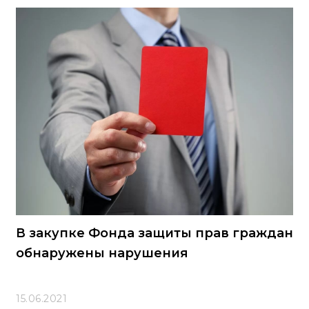
В закупке Фонда защиты прав граждан
обнаружены нарушения
15.06.2021