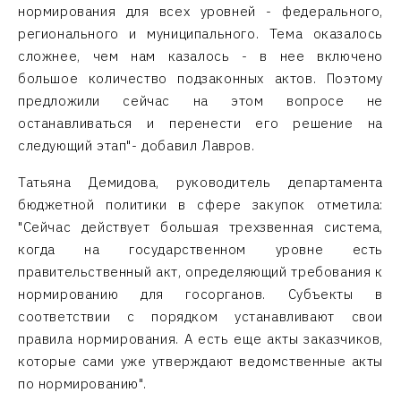
нормирования для всех уровней - федерального,
регионального и муниципального. Тема оказалось
сложнее, чем нам казалось - в нее включено
большое количество подзаконных актов. Поэтому
предложили сейчас на этом вопросе не
останавливаться и перенести его решение на
следующий этап"- добавил Лавров.
Татьяна Демидова, руководитель департамента
бюджетной политики в сфере закупок отметила:
"Сейчас действует большая трехзвенная система,
когда на государственном уровне есть
правительственный акт, определяющий требования к
нормированию для госорганов. Субъекты в
соответствии с порядком устанавливают свои
правила нормирования. А есть еще акты заказчиков,
которые сами уже утверждают ведомственные акты
по нормированию".