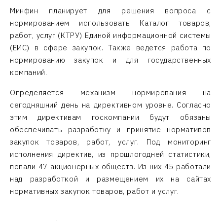
Минфин планирует для решения вопроса с
нормированием использовать Каталог товаров,
работ, услуг (КТРУ) Единой информационной системы
(ЕИС) в сфере закупок. Также ведется работа по
нормированию закупок и для государственных
компаний.
Определяется механизм нормирования на
сегодняшний день на директивном уровне. Согласно
этим директивам госкомпании будут обязаны
обеспечивать разработку и принятие нормативов
закупок товаров, работ, услуг. Под мониторинг
исполнения директив, из прошлогодней статистики,
попали 47 акционерных обществ. Из них 45 работали
над разработкой и размещением их на сайтах
нормативных закупок товаров, работ и услуг.