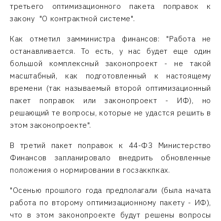
третьего оптимизационного пакета поправок к
закону "О контрактной системе".
Как отметил замминистра финансов: "Работа не
останавливается. То есть, у нас будет еще один
большой комплексный законопроект - не такой
масштабный, как подготовленный к настоящему
времени (так называемый второй оптимизационный
пакет поправок или законопроект - ИФ), но
решающий те вопросы, которые не удастся решить в
этом законопроекте".
В третий пакет поправок к 44-ФЗ Министерство
Финансов запланировало внедрить обновленные
положения о нормировании в госзаккпках.
"Осенью прошлого года предполагали (была начата
работа по второму оптимизационному пакету - ИФ),
что в этом законопроекте будут решены вопросы