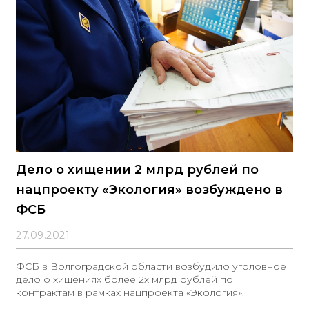
Дело о хищении 2 млрд рублей по
нацпроекту «Экология» возбуждено в
ФСБ
27.09.2021
ФСБ в Волгоградской области возбудило уголовное
дело о хищениях более 2х млрд рублей по
контрактам в рамках нацпроекта «Экология».