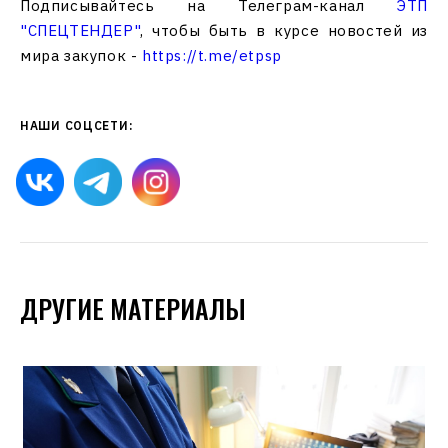
Подписывайтесь на Телеграм-канал
ЭТП
"СПЕЦТЕНДЕР"
, чтобы быть в курсе новостей из
мира закупок -
https://t.me/etpsp
НАШИ СОЦСЕТИ:
ДРУГИЕ МАТЕРИАЛЫ