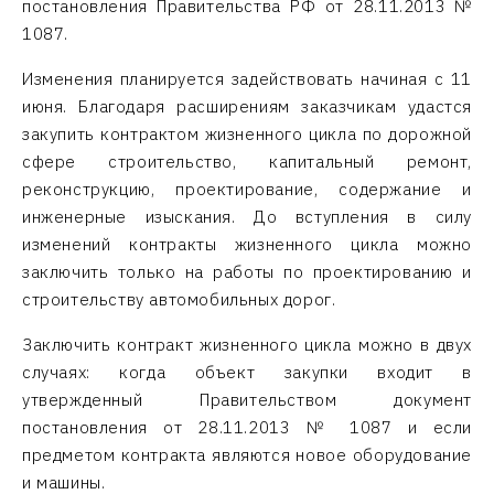
постановления Правительства РФ от 28.11.2013 №
1087.
Изменения планируется задействовать начиная с 11
июня. Благодаря расширениям заказчикам удастся
закупить контрактом жизненного цикла по дорожной
сфере строительство, капитальный ремонт,
реконструкцию, проектирование, содержание и
инженерные изыскания. До вступления в силу
изменений контракты жизненного цикла можно
заключить только на работы по проектированию и
строительству автомобильных дорог.
Заключить контракт жизненного цикла можно в двух
случаях: когда объект закупки входит в
утвержденный Правительством документ
постановления от 28.11.2013 № 1087 и если
предметом контракта являются новое оборудование
и машины.