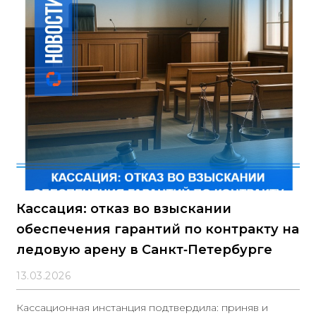
Кассация: отказ во взыскании
обеспечения гарантий по контракту на
ледовую арену в Санкт‑Петербурге
13.03.2026
Кассационная инстанция подтвердила: приняв и