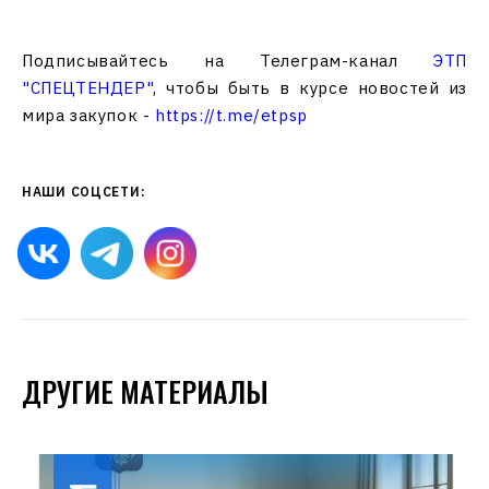
Подписывайтесь на Телеграм-канал
ЭТП
"СПЕЦТЕНДЕР"
, чтобы быть в курсе новостей из
мира закупок -
https://t.me/etpsp
НАШИ СОЦСЕТИ:
ДРУГИЕ МАТЕРИАЛЫ