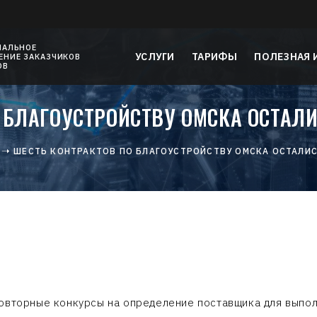
НАЛЬНОЕ
УСЛУГИ
ТАРИФЫ
ПОЛЕЗНАЯ
НИЕ ЗАКАЗЧИКОВ
ОВ
О БЛАГОУСТРОЙСТВУ ОМСКА ОСТАЛ
ШЕСТЬ КОНТРАКТОВ ПО БЛАГОУСТРОЙСТВУ ОМСКА ОСТАЛИ
овторные конкурсы на определение поставщика для выпол