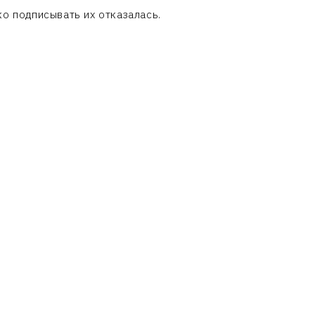
о подписывать их отказалась.