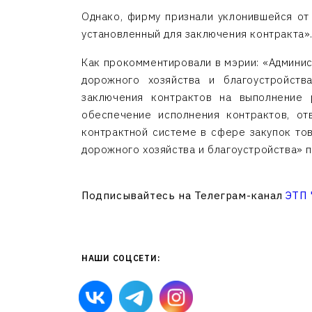
Однако, фирму признали уклонившейся от
установленный для заключения контракта»
Как прокомментировали в мэрии: «Админис
дорожного хозяйства и благоустройст
заключения контрактов на выполнение 
обеспечение исполнения контрактов, о
контрактной системе в сфере закупок тов
дорожного хозяйства и благоустройства» 
Подписывайтесь на Телеграм-канал
ЭТП
НАШИ СОЦСЕТИ: