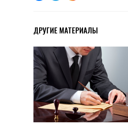
ДРУГИЕ МАТЕРИАЛЫ