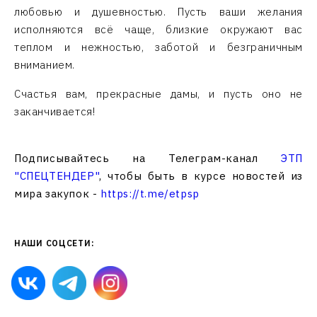
любовью и душевностью. Пусть ваши желания
исполняются всё чаще, близкие окружают вас
теплом и нежностью, заботой и безграничным
вниманием.
Счастья вам, прекрасные дамы, и пусть оно не
заканчивается!
Подписывайтесь на Телеграм-канал
ЭТП
"СПЕЦТЕНДЕР"
, чтобы быть в курсе новостей из
мира закупок -
https://t.me/etpsp
НАШИ СОЦСЕТИ: