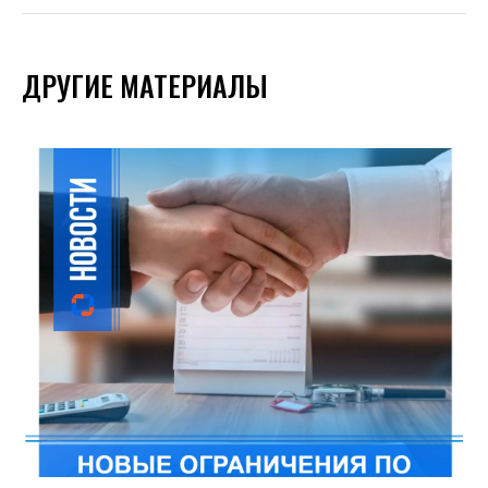
ДРУГИЕ МАТЕРИАЛЫ