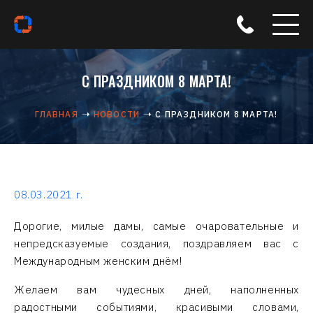
С ПРАЗДНИКОМ 8 МАРТА!
ГЛАВНАЯ
НОВОСТИ
С ПРАЗДНИКОМ 8 МАРТА!
08.03.2021 г.
Дорогие, милые дамы, самые очаровательные и
непредсказуемые создания, поздравляем вас с
Международным женским днём!
Желаем вам чудесных дней, наполненных
радостными событиями, красивыми словами,