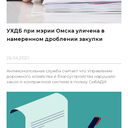
УХДБ при мэрии Омска уличена в
намеренном дроблении закупки
26.04.2021
Антимонопольная служба считает что Управление
дорожного хозяйства и благоустройства нарушало
закон о контрактной системе в пользу СибАДИ.