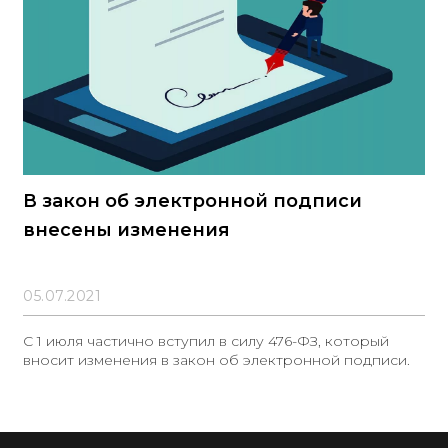
В закон об электронной подписи
внесены изменения
05.07.2021
С 1 июля частично вступил в силу 476-ФЗ, который
вносит изменения в закон об электронной подписи.