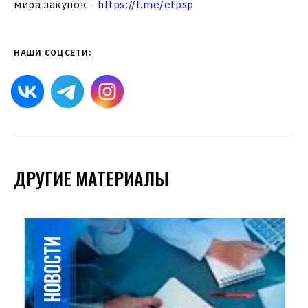
мира закупок -
https://t.me/etpsp
НАШИ СОЦСЕТИ:
ДРУГИЕ МАТЕРИАЛЫ