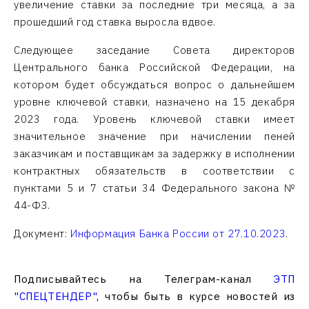
увеличение ставки за последние три месяца, а за
прошедший год ставка выросла вдвое.
Следующее заседание Совета директоров
Центрального банка Российской Федерации, на
котором будет обсуждаться вопрос о дальнейшем
уровне ключевой ставки, назначено на 15 декабря
2023 года. Уровень ключевой ставки имеет
значительное значение при начислении пеней
заказчикам и поставщикам за задержку в исполнении
контрактных обязательств в соответствии с
пунктами 5 и 7 статьи 34 Федерального закона №
44-ФЗ.
Документ:
Информация Банка России от 27.10.2023
.
Подписывайтесь на Телеграм-канал
ЭТП
"СПЕЦТЕНДЕР"
, чтобы быть в курсе новостей из