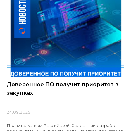
Доверенное ПО получит приоритет в
закупках
24.09.2025
Правительством Российской Федерации разработан