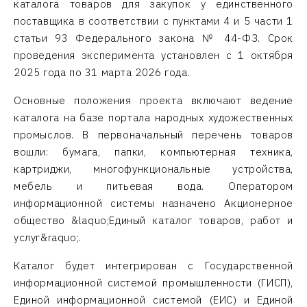
каталога товаров для закупок у единственного
поставщика в соответствии с пунктами 4 и 5 части 1
статьи 93 Федерального закона № 44-ФЗ. Срок
проведения эксперимента установлен с 1 октября
2025 года по 31 марта 2026 года.
Основные положения проекта включают ведение
каталога на базе портала народных художественных
промыслов. В первоначальный перечень товаров
вошли: бумага, папки, компьютерная техника,
картриджи, многофункциональные устройства,
мебель и питьевая вода. Оператором
информационной системы назначено Акционерное
общество &laquo;Единый каталог товаров, работ и
услуг&raquo;.
Каталог будет интегрирован с Государственной
информационной системой промышленности (ГИСП),
Единой информационной системой (ЕИС) и Единой