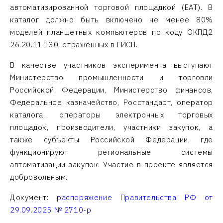
автоматизированной торговой площадкой (ЕАТ). В
каталог должно быть включено не менее 80%
моделей планшетных компьютеров по коду ОКПД2
26.20.11.130, отражённых в ГИСП.
В качестве участников эксперимента выступают
Министерство промышленности и торговли
Российской Федерации, Министерство финансов,
Федеральное казначейство, Росстандарт, оператор
каталога, операторы электронных торговых
площадок, производители, участники закупок, а
также субъекты Российской Федерации, где
функционируют региональные системы
автоматизации закупок. Участие в проекте является
добровольным.
Документ:
распоряжение Правительства РФ от
29.09.2025 № 2710-р