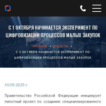
С 1 ОКТЯБРЯ НАЧИНАЕТСЯ ЭКСПЕРИМЕНТ ПО
ЦИФРОВИЗАЦИИ ПРОЦЕССОВ МАЛЫХ ЗАКУПОК
ГЛАВНАЯ
НОВОСТИ
С 1 ОКТЯБРЯ НАЧИНАЕТСЯ ЭКСПЕРИМЕНТ ПО
ЦИФРОВИЗАЦИИ ПРОЦЕССОВ МАЛЫХ ЗАКУПОК
30.09.2025 г.
Правительство Российской Федерации инициирует
пилотный проект по созданию специализированного