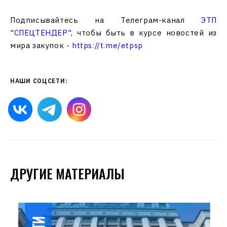
Подписывайтесь на Телеграм-канал
ЭТП
"СПЕЦТЕНДЕР"
, чтобы быть в курсе новостей из
мира закупок -
https://t.me/etpsp
НАШИ СОЦСЕТИ:
ДРУГИЕ МАТЕРИАЛЫ