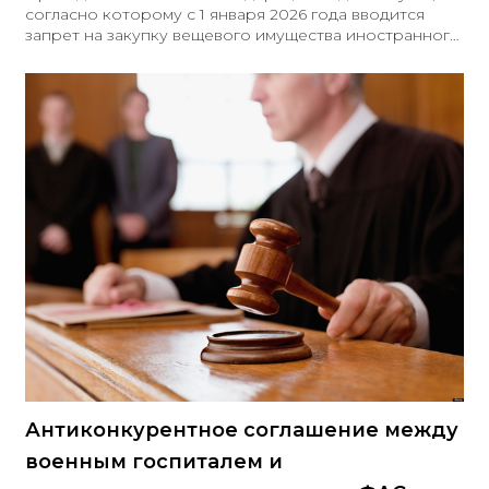
согласно которому с 1 января 2026 года вводится
запрет на закупку вещевого имущества иностранного
производства для нужд армии
Антиконкурентное соглашение между
военным госпиталем и