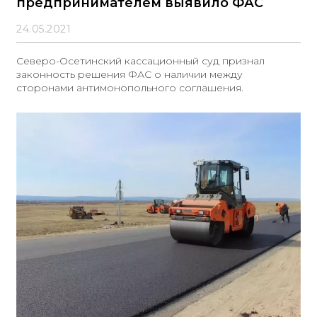
предпринимателем выявило ФАС
24.05.2021
Северо-Осетинский кассационный суд признал
законность решения ФАС о наличии между
сторонами антимонопольного соглашения.