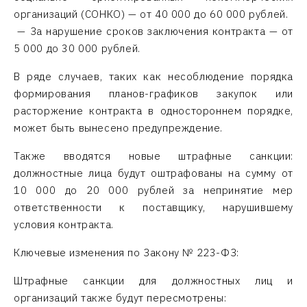
организаций (СОНКО) — от 40 000 до 60 000 рублей.
— За нарушение сроков заключения контракта — от
5 000 до 30 000 рублей.
В ряде случаев, таких как несоблюдение порядка
формирования планов-графиков закупок или
расторжение контракта в одностороннем порядке,
может быть вынесено предупреждение.
Также вводятся новые штрафные санкции:
должностные лица будут оштрафованы на сумму от
10 000 до 20 000 рублей за непринятие мер
ответственности к поставщику, нарушившему
условия контракта.
Ключевые изменения по Закону № 223-ФЗ:
Штрафные санкции для должностных лиц и
организаций также будут пересмотрены: