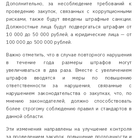
Дополнительно, за несоблюдение требований к
проведению закупок, связанных с коррупционными
рисками, также будут введены штрафные санкции.
Должностные лица будут подвергаться штрафам от
10 000 до 50 000 рублей, а юридические лица — от
100 000 до 500 000 рублей.
Важно отметить, что в случае повторного нарушения
в течение года размеры штрафов могут
увеличиваться в два раза. Вместе с увеличением
штрафов вводятся и меры по повышению
ответственности за нарушения, связанные с
нарушением законодательства о закупках, что, по
мнению законодателей, должно способствовать
более строгому соблюдению правил и стандартов в
данной области.
Эти изменения направлены на улучшение контроля
за проведением закупок, повышение прозрачности и