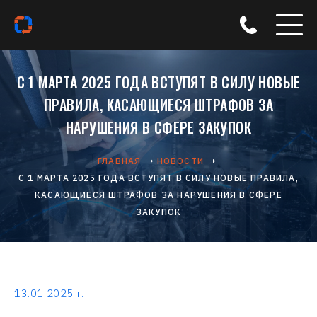
С 1 МАРТА 2025 ГОДА ВСТУПЯТ В СИЛУ НОВЫЕ
ПРАВИЛА, КАСАЮЩИЕСЯ ШТРАФОВ ЗА
НАРУШЕНИЯ В СФЕРЕ ЗАКУПОК
ГЛАВНАЯ
НОВОСТИ
С 1 МАРТА 2025 ГОДА ВСТУПЯТ В СИЛУ НОВЫЕ ПРАВИЛА,
КАСАЮЩИЕСЯ ШТРАФОВ ЗА НАРУШЕНИЯ В СФЕРЕ
ЗАКУПОК
13.01.2025 г.