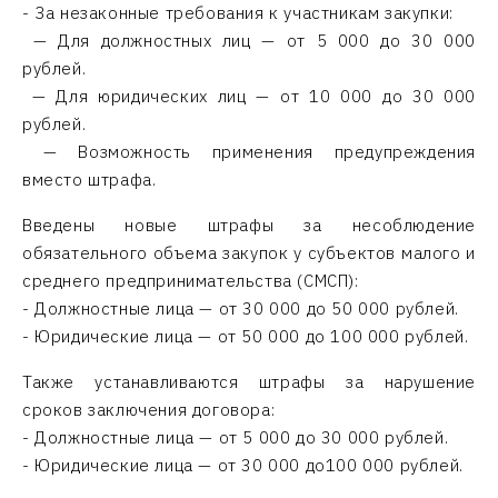
- За незаконные требования к участникам закупки:
— Для должностных лиц — от 5 000 до 30 000
рублей.
— Для юридических лиц — от 10 000 до 30 000
рублей.
— Возможность применения предупреждения
вместо штрафа.
Введены новые штрафы за несоблюдение
обязательного объема закупок у субъектов малого и
среднего предпринимательства (СМСП):
- Должностные лица — от 30 000 до 50 000 рублей.
- Юридические лица — от 50 000 до 100 000 рублей.
Также устанавливаются штрафы за нарушение
сроков заключения договора:
- Должностные лица — от 5 000 до 30 000 рублей.
- Юридические лица — от 30 000 до100 000 рублей.