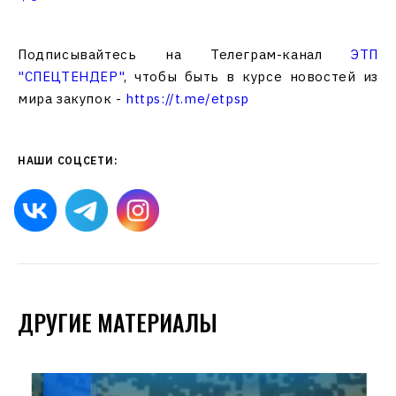
Подписывайтесь на Телеграм-канал
ЭТП
"СПЕЦТЕНДЕР"
, чтобы быть в курсе новостей из
мира закупок -
https://t.me/etpsp
НАШИ СОЦСЕТИ:
ДРУГИЕ МАТЕРИАЛЫ