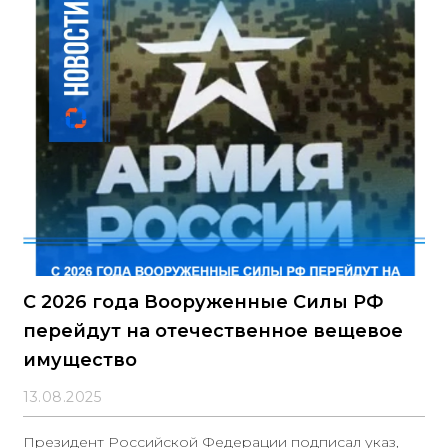
С 2026 года Вооруженные Силы РФ
перейдут на отечественное вещевое
имущество
13.08.2025
Президент Российской Федерации подписал указ,