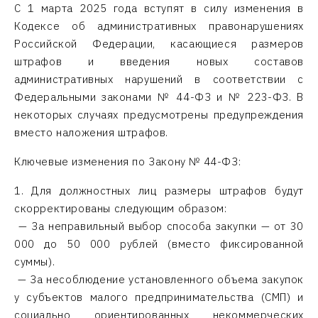
С 1 марта 2025 года вступят в силу изменения в
Кодексе об административных правонарушениях
Российской Федерации, касающиеся размеров
штрафов и введения новых составов
административных нарушений в соответствии с
Федеральными законами № 44-ФЗ и № 223-ФЗ. В
некоторых случаях предусмотрены предупреждения
вместо наложения штрафов.
Ключевые изменения по Закону № 44-ФЗ:
1. Для должностных лиц размеры штрафов будут
скорректированы следующим образом:
— За неправильный выбор способа закупки — от 30
000 до 50 000 рублей (вместо фиксированной
суммы).
— За несоблюдение установленного объема закупок
у субъектов малого предпринимательства (СМП) и
социально ориентированных некоммерческих