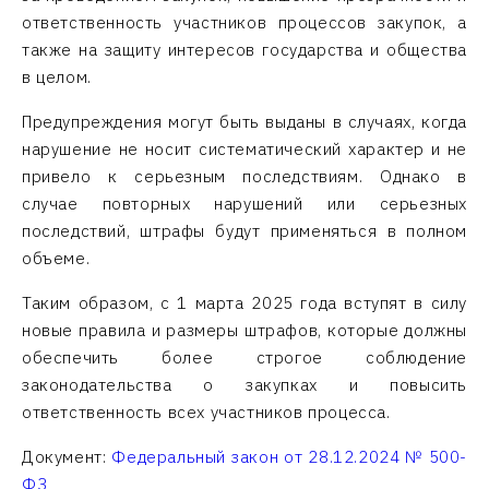
ответственность участников процессов закупок, а
также на защиту интересов государства и общества
в целом.
Предупреждения могут быть выданы в случаях, когда
нарушение не носит систематический характер и не
привело к серьезным последствиям. Однако в
случае повторных нарушений или серьезных
последствий, штрафы будут применяться в полном
объеме.
Таким образом, с 1 марта 2025 года вступят в силу
новые правила и размеры штрафов, которые должны
обеспечить более строгое соблюдение
законодательства о закупках и повысить
ответственность всех участников процесса.
Документ:
Федеральный закон от 28.12.2024 № 500-
ФЗ