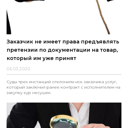
Заказчик не имеет права предъявлять
претензии по документации на товар,
который им уже принят
06.03.2020
Суды трех инстанций отклонили иск заказчика услуг,
который заключил ранее контракт с исполнителем на
закупку кур несушек.