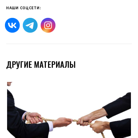
НАШИ СОЦСЕТИ:
ДРУГИЕ МАТЕРИАЛЫ