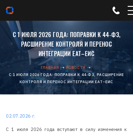
С 1 ИЮЛЯ 2026 ГОДА: ПОПРАВКИ К 44‑ФЗ,
РАСШИРЕНИЕ КОНТРОЛЯ И ПЕРЕНОС
ИНТЕГРАЦИИ ЕАТ–ЕИС
ГЛАВНАЯ
НОВОСТИ
С 1 ИЮЛЯ 2026 ГОДА: ПОПРАВКИ К 44‑ФЗ, РАСШИРЕНИЕ
КОНТРОЛЯ И ПЕРЕНОС ИНТЕГРАЦИИ ЕАТ–ЕИС
02.07.2026 г.
С 1 июля 2026 года вступают в силу изменения к