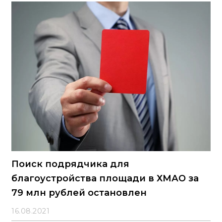
Поиск подрядчика для
благоустройства площади в ХМАО за
79 млн рублей остановлен
16.08.2021