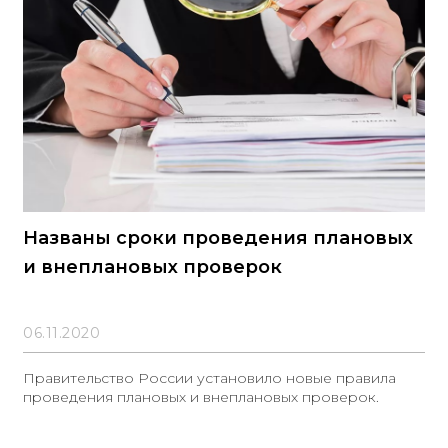
Названы сроки проведения плановых
и внеплановых проверок
06.11.2020
Правительство России установило новые правила
проведения плановых и внеплановых проверок.