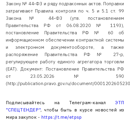
Закону № 44‑ФЗ и ряду подзаконных актов. Поправки
затрагивают Правила контроля по ч. 5 и 5.1 ст. 99
Закона № 44‑ФЗ (утв. постановлением
Правительства РФ от 06.08.2020 № 1193),
постановление Правительства РФ № 60 об
информационном обеспечении контрактной системы
и электронном документообороте, а также
распоряжение Правительства РФ № 27‑р,
регулирующее работу единого агрегатора торговли
(ЕАТ). Документ: Постановление Правительства РФ
от 23.05.2026 № 590
(http://publication.pravo.gov.ru/document/000120260523
Подписывайтесь на Телеграм-канал
ЭТП
"СПЕЦТЕНДЕР"
, чтобы быть в курсе новостей из
мира закупок -
https://t.me/etpsp