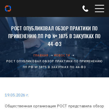
РОСТ ОПУБЛИКОВАЛ ОБЗОР ПРАКТИКИ ПО
ПРИМЕНЕНИЮ ПП РФ № 1875 В ЗАКУПКАХ ПО
44‑ФЗ
ГЛАВНАЯ
НОВОСТИ
РОСТ ОПУБЛИКОВАЛ ОБЗОР ПРАКТИКИ ПО ПРИМЕНЕНИЮ
ПП РФ № 1875 В ЗАКУПКАХ ПО 44‑ФЗ
19.05.2026 г.
Общественная организация РОСТ представила обзор