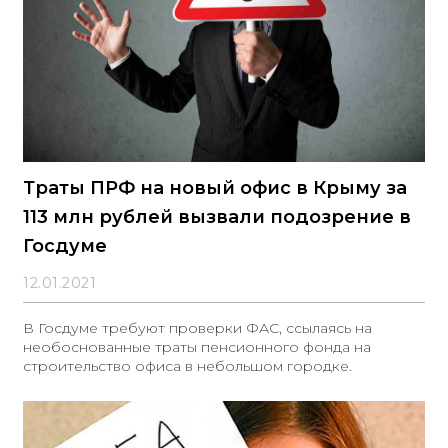
Траты ПРФ на новый офис в Крыму за
113 млн рублей вызвали подозрение в
Госдуме
12.01.2021
В Госдуме требуют проверки ФАС, ссылаясь на
необоснованные траты пенсионного фонда на
строительство офиса в небольшом городке.