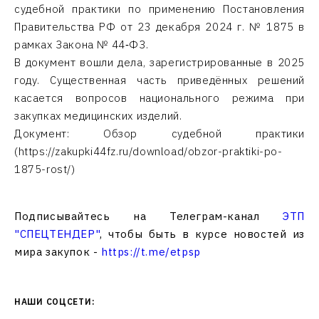
судебной практики по применению Постановления
Правительства РФ от 23 декабря 2024 г. № 1875 в
рамках Закона № 44‑ФЗ.
В документ вошли дела, зарегистрированные в 2025
году. Существенная часть приведённых решений
касается вопросов национального режима при
закупках медицинских изделий.
Документ: Обзор судебной практики
(https://zakupki44fz.ru/download/obzor-praktiki-po-
1875-rost/)
Подписывайтесь на Телеграм-канал
ЭТП
"СПЕЦТЕНДЕР"
, чтобы быть в курсе новостей из
мира закупок -
https://t.me/etpsp
НАШИ СОЦСЕТИ: