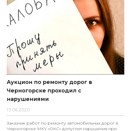
Аукцион по ремонту дорог в
Черногорске проходил с
нарушениями
13.06.2020
Заказчик работ по ремонту автомобильных дорог в
Черногорске МКУ «ОКС» допустил нарушения при