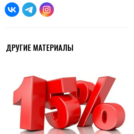
ДРУГИЕ МАТЕРИАЛЫ