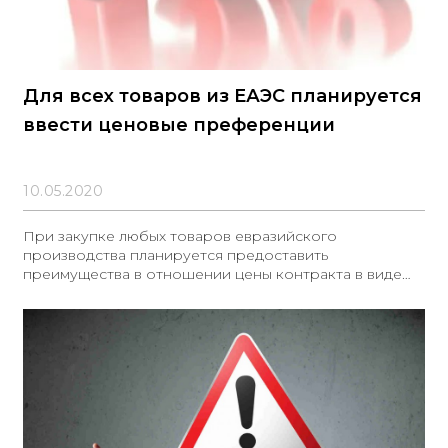
Для всех товаров из ЕАЭС планируется
ввести ценовые преференции
10.05.2020
При закупке любых товаров евразийского
производства планируется предоставить
преимущества в отношении цены контракта в виде
преференций.