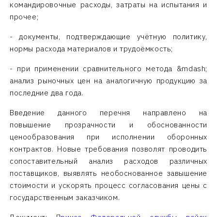
командировочные расходы, затраты на испытания и
прочее;
- документы, подтверждающие учётную политику,
нормы расхода материалов и трудоёмкость;
- при применении сравнительного метода &mdash;
анализ рыночных цен на аналогичную продукцию за
последние два года.
Введение данного перечня направлено на
повышение прозрачности и обоснованности
ценообразования при исполнении оборонных
контрактов. Новые требования позволят проводить
сопоставительный анализ расходов различных
поставщиков, выявлять необоснованное завышение
стоимости и ускорять процесс согласования цены с
государственным заказчиком.