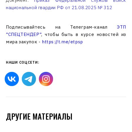
Документ:
Приказ Федеральной службы войск
национальной гвардии РФ от 21.08.2025 № 312
Подписывайтесь на Телеграм-канал
ЭТП
"СПЕЦТЕНДЕР"
, чтобы быть в курсе новостей из
мира закупок -
https://t.me/etpsp
НАШИ СОЦСЕТИ:
ДРУГИЕ МАТЕРИАЛЫ