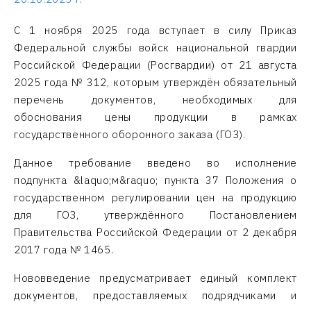
С 1 ноября 2025 года вступает в силу Приказ
Федеральной службы войск национальной гвардии
Российской Федерации (Росгвардии) от 21 августа
2025 года № 312, которым утверждён обязательный
перечень документов, необходимых для
обоснования цены продукции в рамках
государственного оборонного заказа (ГОЗ).
Данное требование введено во исполнение
подпункта &laquo;м&raquo; пункта 37 Положения о
государственном регулировании цен на продукцию
для ГОЗ, утверждённого Постановлением
Правительства Российской Федерации от 2 декабря
2017 года № 1465.
Нововведение предусматривает единый комплект
документов, предоставляемых подрядчиками и