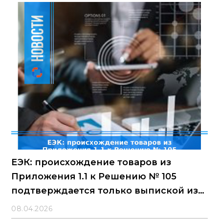
ЕЭК: происхождение товаров из
Приложения 1.1 к Решению № 105
подтверждается только выпиской из
ЕРПТ
08.04.2026