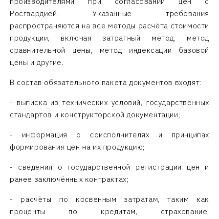
производителями при согласовании цен с
Росгвардией. Указанные требования
распространяются на все методы расчёта стоимости
продукции, включая затратный метод, метод
сравнительной цены, метод индексации базовой
цены и другие.
В состав обязательного пакета документов входят:
- выписка из технических условий, государственных
стандартов и конструкторской документации;
- информация о соисполнителях и принципах
формирования цен на их продукцию;
- сведения о государственной регистрации цен и
ранее заключённых контрактах;
- расчёты по косвенным затратам, таким как
проценты по кредитам, страхование,