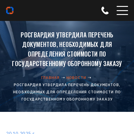
РОСГВАРДИЯ УТВЕРДИЛА ПЕРЕЧЕНЬ
ДОКУМЕНТОВ, НЕОБХОДИМЫХ ДЛЯ
ОПРЕДЕЛЕНИЯ СТОИМОСТИ ПО
ГОСУДАРСТВЕННОМУ ОБОРОННОМУ ЗАКАЗУ
ГЛАВНАЯ
НОВОСТИ
РОСГВАРДИЯ УТВЕРДИЛА ПЕРЕЧЕНЬ ДОКУМЕНТОВ,
НЕОБХОДИМЫХ ДЛЯ ОПРЕДЕЛЕНИЯ СТОИМОСТИ ПО
ГОСУДАРСТВЕННОМУ ОБОРОННОМУ ЗАКАЗУ
20.10.2025 г.