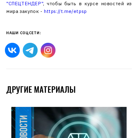
"СПЕЦТЕНДЕР"
, чтобы быть в курсе новостей из
мира закупок -
https://t.me/etpsp
НАШИ СОЦСЕТИ:
ДРУГИЕ МАТЕРИАЛЫ