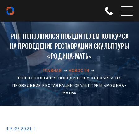
РНП ПОПОЛНИЛСЯ ПОБЕДИТЕЛЕМ КОНКУРСА
НА ПРОВЕДЕНИЕ РЕСТАВРАЦИИ СКУЛЬПТУРЫ
«РОДИНА-МАТЬ»
ГЛАВНАЯ
НОВОСТИ
РНП ПОПОЛНИЛСЯ ПОБЕДИТЕЛЕМ КОНКУРСА НА
ПРОВЕДЕНИЕ РЕСТАВРАЦИИ СКУЛЬПТУРЫ «РОДИНА-
МАТЬ»
19.09.2021 г.