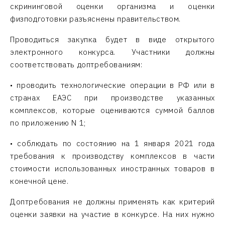
скрининговой оценки организма и оценки
физподготовки разъяснены правительством.
Проводиться закупка будет в виде открытого
электронного конкурса. Участники должны
соответствовать доптребованиям:
• проводить технологические операции в РФ или в
странах ЕАЭС при производстве указанных
комплексов, которые оцениваются суммой баллов
по приложению N 1;
• соблюдать по состоянию на 1 января 2021 года
требования к производству комплексов в части
стоимости использованных иностранных товаров в
конечной цене.
Доптребования не должны применять как критерий
оценки заявки на участие в конкурсе. На них нужно