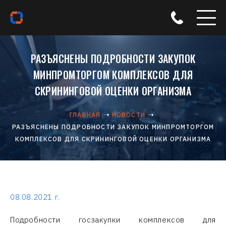
РАЗЪЯСНЕНЫ ПОДРОБНОСТИ ЗАКУПОК
МИНПРОМТОРГОМ КОМПЛЕКСОВ ДЛЯ
СКРИНИНГОВОЙ ОЦЕНКИ ОРГАНИЗМА
ГЛАВНАЯ
НОВОСТИ
РАЗЪЯСНЕНЫ ПОДРОБНОСТИ ЗАКУПОК МИНПРОМТОРГОМ
КОМПЛЕКСОВ ДЛЯ СКРИНИНГОВОЙ ОЦЕНКИ ОРГАНИЗМА
08.08.2021 г.
Подробности госзакупки комплексов для