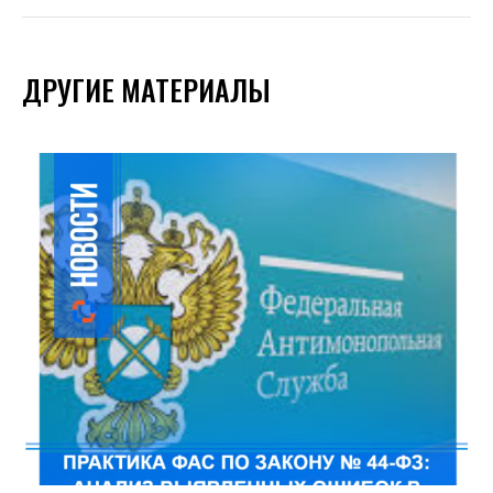
ДРУГИЕ МАТЕРИАЛЫ