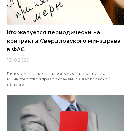
Кто жалуется периодически на
контракты Свердловского минздрава
в ФАС
13.10.2020
Лидером в списке жалобных организаций стало
Министерство здравоохранения Свердловской
области