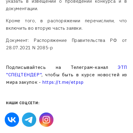
указать в извещении о проведении конкурса и в
документации.
Кроме того, в распоряжении перечислили, что
включить во вторую часть заявки.
Документ: Распоряжение Правительства РФ от
28.07.2021 N 2085-р
Подписывайтесь на Телеграм-канал
ЭТП
"СПЕЦТЕНДЕР"
, чтобы быть в курсе новостей из
мира закупок -
https://t.me/etpsp
НАШИ СОЦСЕТИ: