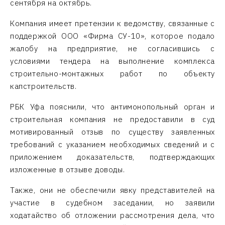
сентября на октябрь.
Компания имеет претензии к ведомству, связанные с
поддержкой ООО «Фирма СУ-10», которое подало
жалобу на предприятие, не согласившись с
условиями тендера на выполнение комплекса
строительно-монтажных работ по объекту
капстроительств.
РБК Уфа пояснили, что антимонопольный орган и
строительная компания не предоставили в суд
мотивированный отзыв по существу заявленных
требований с указанием необходимых сведений и с
приложением доказательств, подтверждающих
изложенные в отзыве доводы.
Также, они не обеспечили явку представителей на
участие в судебном заседании, но заявили
ходатайство об отложении рассмотрения дела, что