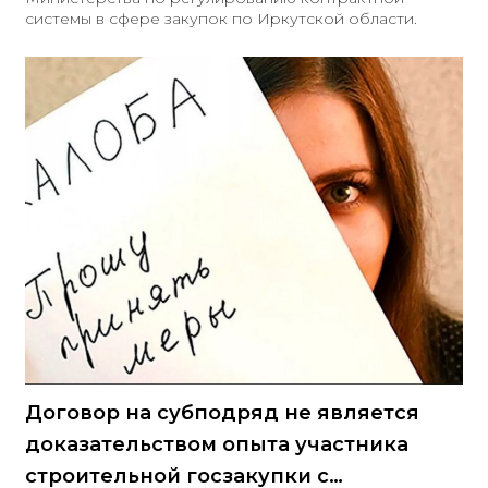
системы в сфере закупок по Иркутской области.
Договор на субподряд не является
доказательством опыта участника
строительной госзакупки с