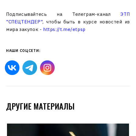
Подписывайтесь на Телеграм-канал
ЭТП
"СПЕЦТЕНДЕР"
, чтобы быть в курсе новостей из
мира закупок -
https://t.me/etpsp
НАШИ СОЦСЕТИ:
ДРУГИЕ МАТЕРИАЛЫ