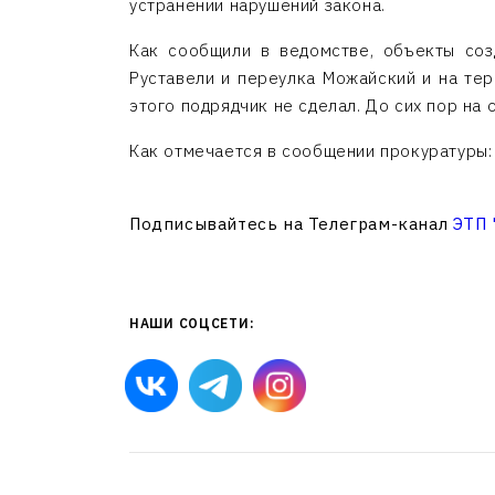
устранении нарушений закона.
Как сообщили в ведомстве, объекты соз
Руставели и переулка Можайский и на тер
этого подрядчик не сделал. До сих пор на
Как отмечается в сообщении прокуратуры
Подписывайтесь на Телеграм-канал
ЭТП
НАШИ СОЦСЕТИ: