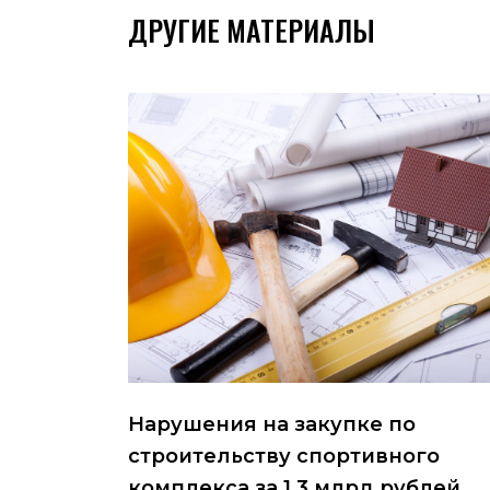
ДРУГИЕ МАТЕРИАЛЫ
Нарушения на закупке по
строительству спортивного
комплекса за 1,3 млрд рублей