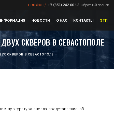
+7 (351) 242 00 12
Обратный звонок
ТЕЛЕФОН /
 ИНФОРМАЦИЯ
НОВОСТИ
О НАС
КОНТАКТЫ
ЭТП
 ДВУХ СКВЕРОВ В СЕВАСТОПОЛЕ
ВУХ СКВЕРОВ В СЕВАСТОПОЛЕ
этим прокуратура внесла представление об