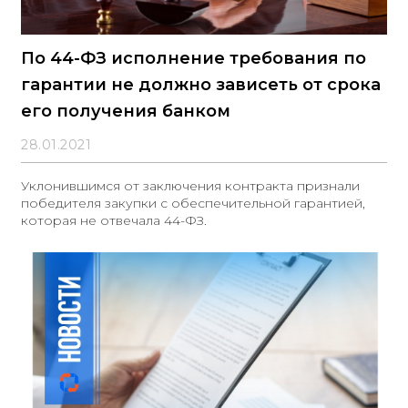
По 44-ФЗ исполнение требования по
гарантии не должно зависеть от срока
его получения банком
28.01.2021
Уклонившимся от заключения контракта признали
победителя закупки с обеспечительной гарантией,
которая не отвечала 44-ФЗ.