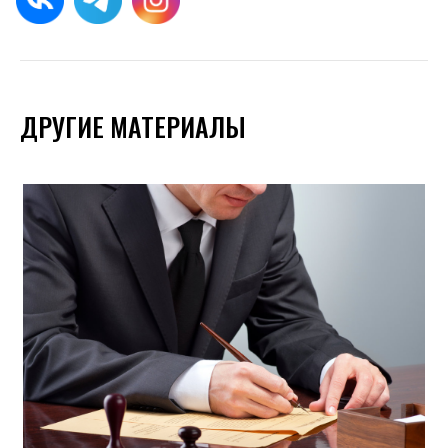
ДРУГИЕ МАТЕРИАЛЫ