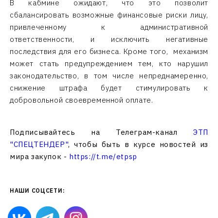
В кабмине ожидают, что это позволит
сбалансировать возможные финансовые риски лицу,
привлеченному к административной
ответственности, и исключить негативные
последствия для его бизнеса. Кроме того, механизм
может стать предупреждением тем, кто нарушил
законодательство, в том числе непреднамеренно,
снижение штрафа будет стимулировать к
добровольной своевременной оплате.
Подписывайтесь на Телеграм-канал
ЭТП
"СПЕЦТЕНДЕР"
, чтобы быть в курсе новостей из
мира закупок -
https://t.me/etpsp
НАШИ СОЦСЕТИ: