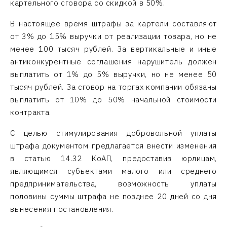
картельного сговора со скидкой в 50%.
В настоящее время штрафы за картели составляют
от 3% до 15% выручки от реализации товара, но не
менее 100 тысяч рублей. За вертикальные и иные
антиконкурентные соглашения нарушитель должен
выплатить от 1% до 5% выручки, но не менее 50
тысяч рублей. За сговор на торгах компании обязаны
выплатить от 10% до 50% начальной стоимости
контракта.
С целью стимулирования добровольной уплаты
штрафа документом предлагается внести изменения
в статью 14.32 КоАП, предоставив юрлицам,
являющимся субъектами малого или среднего
предпринимательства, возможность уплаты
половины суммы штрафа не позднее 20 дней со дня
вынесения постановления.