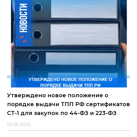
Утверждено новое положение о
порядке выдачи ТПП РФ сертификатов
СТ-1 для закупок по 44-ФЗ и 223-ФЗ
14.05.2025