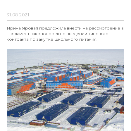
31.08.2021
Ирина Яровая предложила внести на рассмотрение в
парламент законопроект о введении типового
контракта по закупке школьного питания.