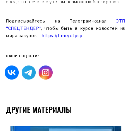
средств на счете с учетом возможных блокировок.
Подписывайтесь на Телеграм-канал
ЭТП
"СПЕЦТЕНДЕР"
, чтобы быть в курсе новостей из
мира закупок -
https://t.me/etpsp
НАШИ СОЦСЕТИ:
ДРУГИЕ МАТЕРИАЛЫ