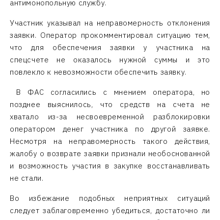
антимонопольную службу.
Участник указывал на неправомерность отклонения
заявки. Оператор прокомментировал ситуацию тем,
что для обеспечения заявки у участника на
спецсчете не оказалось нужной суммы и это
повлекло к невозможности обеспечить заявку.
В ФАС согласились с мнением оператора, но
позднее выяснилось, что средств на счета не
хватало из-за несвоевременной разблокировки
оператором денег участника по другой заявке.
Несмотря на неправомерность такого действия,
жалобу о возврате заявки признали необоснованной
и возможность участия в закупке восстанавливать
не стали.
Во избежание подобных неприятных ситуаций
следует заблаговременно убедиться, достаточно ли