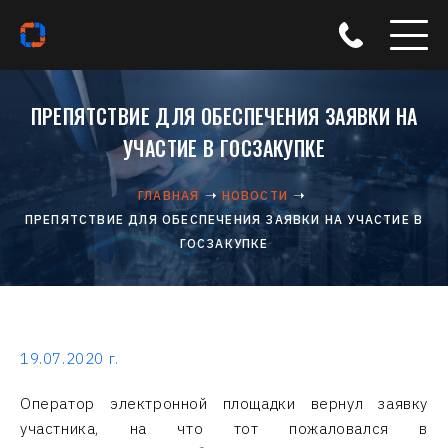
ПРЕПЯТСТВИЕ ДЛЯ ОБЕСПЕЧЕНИЯ ЗАЯВКИ НА
УЧАСТИЕ В ГОСЗАКУПКЕ
ГЛАВНАЯ
НОВОСТИ
ПРЕПЯТСТВИЕ ДЛЯ ОБЕСПЕЧЕНИЯ ЗАЯВКИ НА УЧАСТИЕ В
ГОСЗАКУПКЕ
19.07.2020 г.
Оператор электронной площадки вернул заявку
участника, на что тот пожаловался в