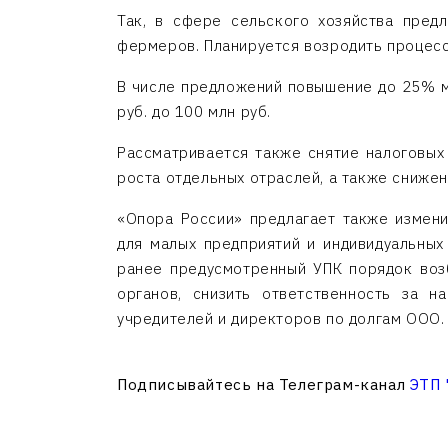
Так, в сфере сельского хозяйства предл
фермеров. Планируется возродить процес
В числе предложений повышение до 25% м
руб. до 100 млн руб.
Рассматривается также снятие налоговых
роста отдельных отраслей, а также снижен
«Опора России» предлагает также измени
для малых предприятий и индивидуальных
ранее предусмотренный УПК порядок воз
органов, снизить ответственность за н
учредителей и директоров по долгам ООО.
Подписывайтесь на Телеграм-канал
ЭТП