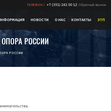
+7 (351) 242 00 12
Обратный звонок
ТЕЛЕФОН /
 ИНФОРМАЦИЯ
НОВОСТИ
О НАС
КОНТАКТЫ
ЭТП
 ОПОРА РОССИИ
ПОРА РОССИИ
инимательства.