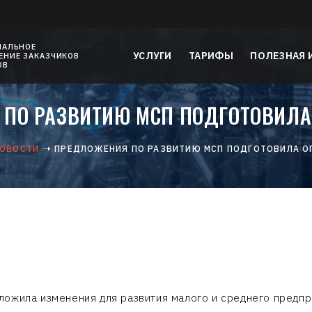
НАЛЬНОЕ
УСЛУГИ
ТАРИФЫ
ПОЛЕЗНАЯ
НИЕ ЗАКАЗЧИКОВ
ОВ
ПО РАЗВИТИЮ МСП ПОДГОТОВИЛА
ОВОСТИ
ПРЕДЛОЖЕНИЯ ПО РАЗВИТИЮ МСП ПОДГОТОВИЛА О
ожила изменения для развития малого и среднего предпр