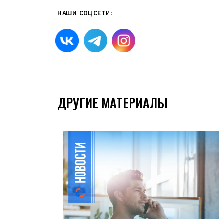
НАШИ СОЦСЕТИ:
ДРУГИЕ МАТЕРИАЛЫ