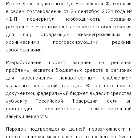
Ранее Конституционный Суд Российской Федерации
в своем постановлении от 26 сентября 2024 года №
41-П подчеркнул необходимость создания
резервного механизма лекарственного обеспечения
для лиц, страдающих жизнеугрожающих и
хроническими прогрессирующими редкими
заболеваниями.
Разработанный проект нацелен на решение
проблемы нехватки бюджетных средств в регионах
для обеспечения лекарственным снабжением
указанных категорий граждан. В соответствии с
документом, федеральный бюджет выделит средства
субъекту Российской Федерации, если он
подтвердит невозможность самостоятельной
закупки лекарств.
Порядок подтверждения данной невозможности и
предоставления межбюджетных трансфертов будет