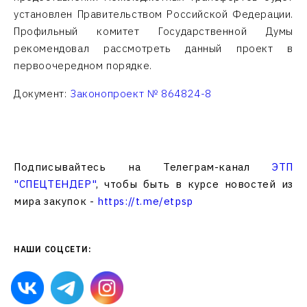
установлен Правительством Российской Федерации.
Профильный комитет Государственной Думы
рекомендовал рассмотреть данный проект в
первоочередном порядке.
Документ:
Законопроект № 864824-8
Подписывайтесь на Телеграм-канал
ЭТП
"СПЕЦТЕНДЕР"
, чтобы быть в курсе новостей из
мира закупок -
https://t.me/etpsp
НАШИ СОЦСЕТИ: