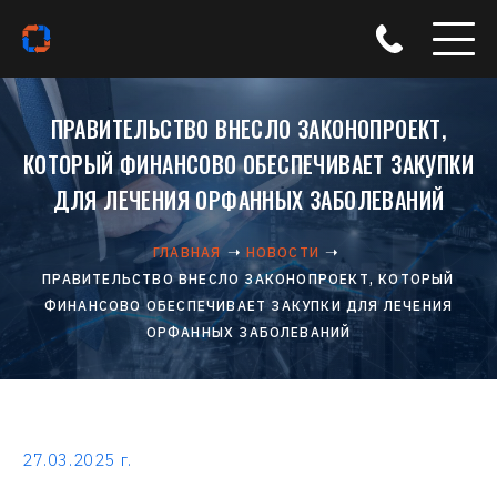
ПРАВИТЕЛЬСТВО ВНЕСЛО ЗАКОНОПРОЕКТ,
КОТОРЫЙ ФИНАНСОВО ОБЕСПЕЧИВАЕТ ЗАКУПКИ
ДЛЯ ЛЕЧЕНИЯ ОРФАННЫХ ЗАБОЛЕВАНИЙ
ГЛАВНАЯ
НОВОСТИ
ПРАВИТЕЛЬСТВО ВНЕСЛО ЗАКОНОПРОЕКТ, КОТОРЫЙ
ФИНАНСОВО ОБЕСПЕЧИВАЕТ ЗАКУПКИ ДЛЯ ЛЕЧЕНИЯ
ОРФАННЫХ ЗАБОЛЕВАНИЙ
27.03.2025 г.