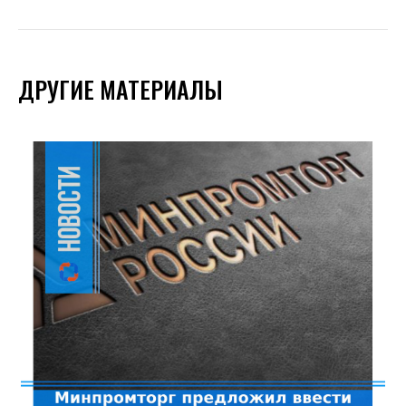
ДРУГИЕ МАТЕРИАЛЫ