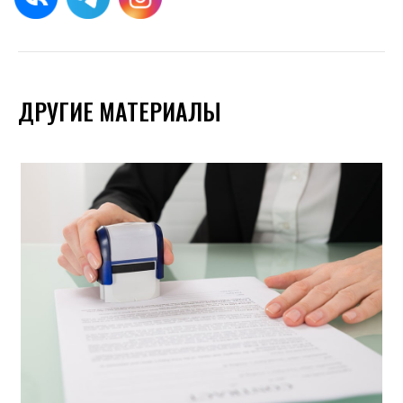
ДРУГИЕ МАТЕРИАЛЫ