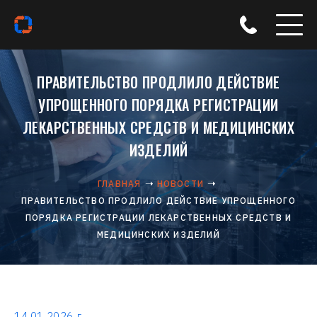
ПРАВИТЕЛЬСТВО ПРОДЛИЛО ДЕЙСТВИЕ
УПРОЩЕННОГО ПОРЯДКА РЕГИСТРАЦИИ
ЛЕКАРСТВЕННЫХ СРЕДСТВ И МЕДИЦИНСКИХ
ИЗДЕЛИЙ
ГЛАВНАЯ
НОВОСТИ
ПРАВИТЕЛЬСТВО ПРОДЛИЛО ДЕЙСТВИЕ УПРОЩЕННОГО
ПОРЯДКА РЕГИСТРАЦИИ ЛЕКАРСТВЕННЫХ СРЕДСТВ И
МЕДИЦИНСКИХ ИЗДЕЛИЙ
14.01.2026 г.