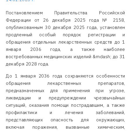
Постановлением Правительства Российской
Федерации от 26 декабря 2025 года № 2158,
опубликованным 30 декабря 2025 года, установлен
продленный особый порядок регистрации и
обращения отдельных лекарственных средств до 1
января 2036 года, а также наиболее
востребованных медицинских изделий &mdash; до 31
декабря 2028 года.
До 1 января 2036 года сохраняются особенности
обращения лекарственных препаратов,
предназначенных для применения при угрозе,
ликвидации и предупреждении чрезвычайных
ситуаций, оказания помощи пострадавшим, а также
профилактики и лечения заболеваний,
представляющих опасность для окружающих,
включая поражения, вызванные химическим,