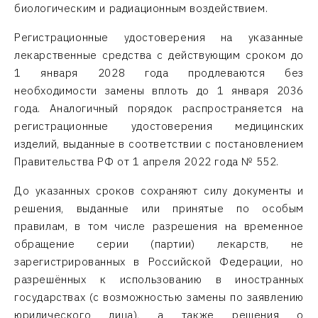
биологическим и радиационным воздействием.
Регистрационные удостоверения на указанные
лекарственные средства с действующим сроком до
1 января 2028 года продлеваются без
необходимости замены вплоть до 1 января 2036
года. Аналогичный порядок распространяется на
регистрационные удостоверения медицинских
изделий, выданные в соответствии с постановлением
Правительства РФ от 1 апреля 2022 года № 552.
До указанных сроков сохраняют силу документы и
решения, выданные или принятые по особым
правилам, в том числе разрешения на временное
обращение серии (партии) лекарств, не
зарегистрированных в Российской Федерации, но
разрешённых к использованию в иностранных
государствах (с возможностью замены по заявлению
юридического лица), а также решения о