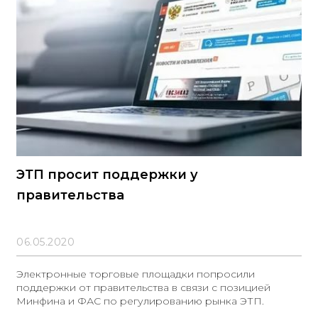
ЭТП просит поддержки у
правительства
06.05.2020
Электронные торговые площадки попросили
поддержки от правительства в связи с позицией
Минфина и ФАС по регулированию рынка ЭТП.