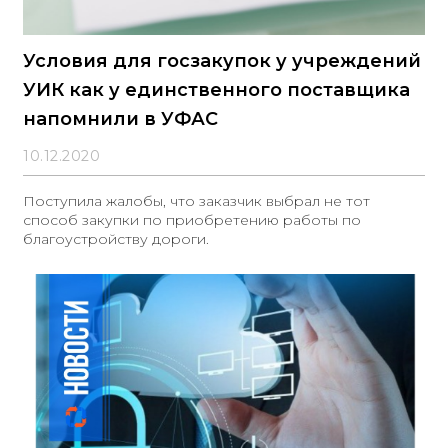
Условия для госзакупок у учреждений
УИК как у единственного поставщика
напомнили в УФАС
10.12.2020
Поступила жалобы, что заказчик выбрал не тот
способ закупки по приобретению работы по
благоустройству дороги.