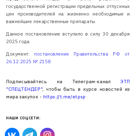
государственной регистрации предельных отпускных
цен производителей на жизненно необходимые и
важнейшие лекарственные препараты.
Данное постановление вступило в силу 30 декабря
2025 года.
Документ:
постановление Правительства РФ от
26.12.2025 № 2158
Подписывайтесь на Телеграм-канал
ЭТП
"СПЕЦТЕНДЕР"
, чтобы быть в курсе новостей из
мира закупок -
https://t.me/etpsp
НАШИ СОЦСЕТИ: