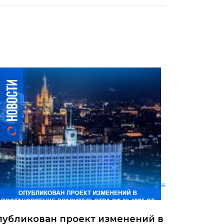
публикован проект изменений в