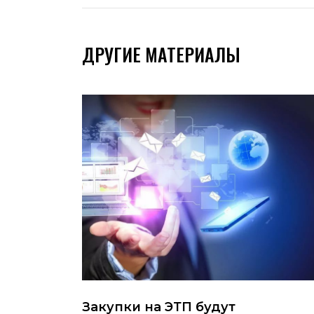
ДРУГИЕ МАТЕРИАЛЫ
Закупки на ЭТП будут