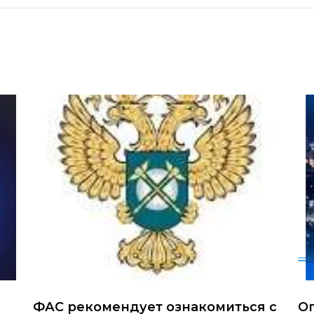
ФАС рекомендует ознакомиться с
О