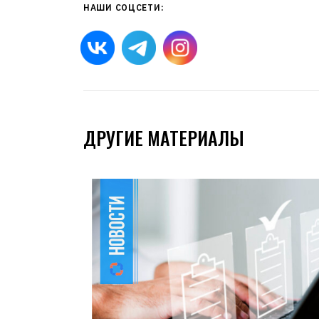
НАШИ СОЦСЕТИ:
ДРУГИЕ МАТЕРИАЛЫ