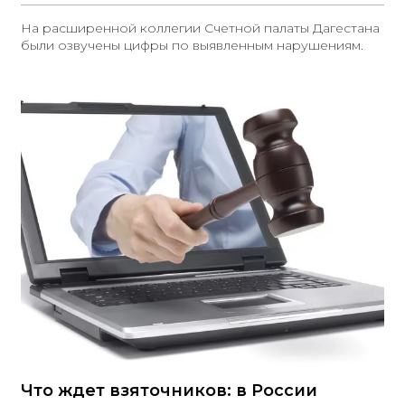
На расширенной коллегии Счетной палаты Дагестана
были озвучены цифры по выявленным нарушениям.
Что ждет взяточников: в России