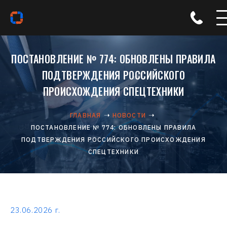
ПОСТАНОВЛЕНИЕ № 774: ОБНОВЛЕНЫ ПРАВИЛА
ПОДТВЕРЖДЕНИЯ РОССИЙСКОГО
ПРОИСХОЖДЕНИЯ СПЕЦТЕХНИКИ
ГЛАВНАЯ
НОВОСТИ
ПОСТАНОВЛЕНИЕ № 774: ОБНОВЛЕНЫ ПРАВИЛА
ПОДТВЕРЖДЕНИЯ РОССИЙСКОГО ПРОИСХОЖДЕНИЯ
СПЕЦТЕХНИКИ
23.06.2026 г.