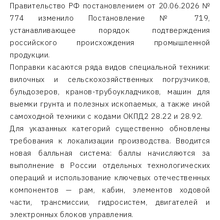
Правительство РФ постановлением от 20.06.2026 №
774 изменило Постановление № 719,
устанавливающее порядок подтверждения
российского происхождения промышленной
продукции.
Поправки касаются ряда видов специальной техники:
вилочных и сельскохозяйственных погрузчиков,
бульдозеров, кранов-трубоукладчиков, машин для
выемки грунта и полезных ископаемых, а также иной
самоходной техники с кодами ОКПД2 28.22 и 28.92.
Для указанных категорий существенно обновлены
требования к локализации производства. Вводится
новая балльная система: баллы начисляются за
выполнение в России отдельных технологических
операций и использование ключевых отечественных
компонентов — рам, кабин, элементов ходовой
части, трансмиссии, гидросистем, двигателей и
электронных блоков управления.