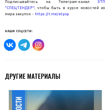
Подписывайтесь на Телеграм-канал
ЭТП
"СПЕЦТЕНДЕР"
, чтобы быть в курсе новостей из
мира закупок -
https://t.me/etpsp
НАШИ СОЦСЕТИ:
ДРУГИЕ МАТЕРИАЛЫ