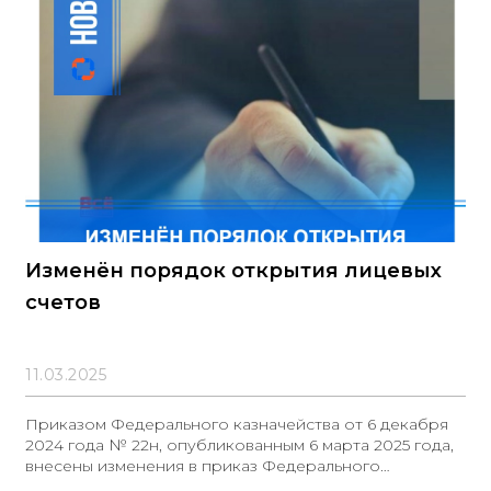
Изменён порядок открытия лицевых
счетов
11.03.2025
Приказом Федерального казначейства от 6 декабря
2024 года № 22н, опубликованным 6 марта 2025 года,
внесены изменения в приказ Федерального
казначейства от 22 декабря 2021 года № 44н. 1)