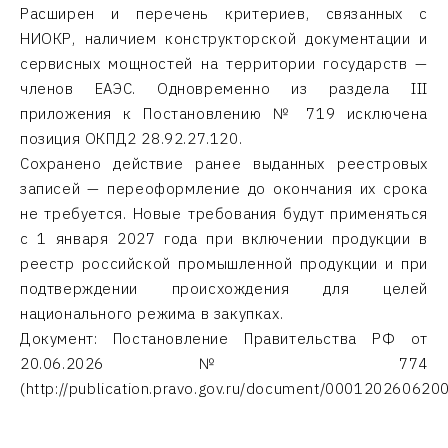
Расширен и перечень критериев, связанных с
НИОКР, наличием конструкторской документации и
сервисных мощностей на территории государств —
членов ЕАЭС. Одновременно из раздела III
приложения к Постановлению № 719 исключена
позиция ОКПД2 28.92.27.120.
Сохранено действие ранее выданных реестровых
записей — переоформление до окончания их срока
не требуется. Новые требования будут применяться
с 1 января 2027 года при включении продукции в
реестр российской промышленной продукции и при
подтверждении происхождения для целей
национального режима в закупках.
Документ: Постановление Правительства РФ от
20.06.2026 № 774
(http://publication.pravo.gov.ru/document/000120260620