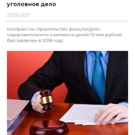
уголовное дело
23.06.2021
Контракт на строительство физкультурно-
оздоровительного комплекса ценой 115 млн рублей
был заключен в 2018 году.