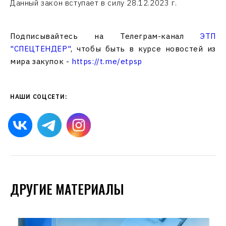
Данный закон вступает в силу 28.12.2023 г.
Подписывайтесь на Телеграм-канал
ЭТП
"СПЕЦТЕНДЕР"
, чтобы быть в курсе новостей из
мира закупок -
https://t.me/etpsp
НАШИ СОЦСЕТИ:
ДРУГИЕ МАТЕРИАЛЫ