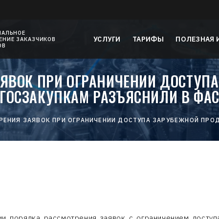
НАЛЬНОЕ
УСЛУГИ
ТАРИФЫ
ПОЛЕЗНАЯ
НИЕ ЗАКАЗЧИКОВ
ОВ
ЯВОК ПРИ ОГРАНИЧЕНИИ ДОСТУП
ГОСЗАКУПКАМ РАЗЪЯСНИЛИ В ФА
ЕНИЯ ЗАЯВОК ПРИ ОГРАНИЧЕНИИ ДОСТУПА ЗАРУБЕЖНОЙ ПРОД
и порядка рассмотрения заявок с ограничением доступа