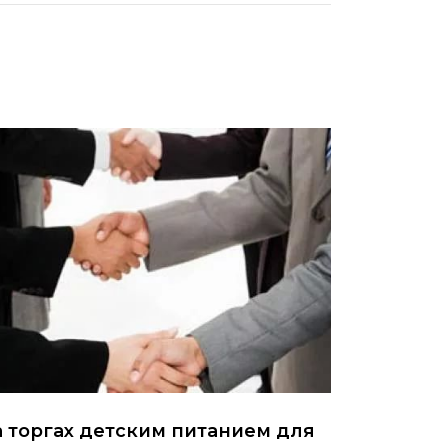
 торгах детским питанием для