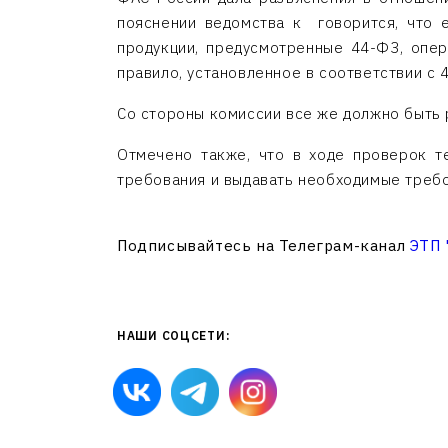
пояснении ведомства к говорится, что 
продукции, предусмотренные 44-ФЗ, опер
правило, установленное в соответствии с 
Со стороны комиссии все же должно быть 
Отмечено также, что в ходе проверок т
требования и выдавать необходимые треб
Подписывайтесь на Телеграм-канал
ЭТП
НАШИ СОЦСЕТИ: