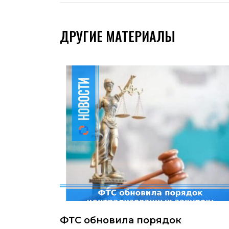
ДРУГИЕ МАТЕРИАЛЫ
ФТС обновила порядок