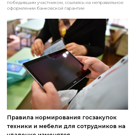
победившим участником, ссылаясь на неправильное
оформлении банковской гарантии
Правила нормирования госзакупок
техники и мебели для сотрудников на
удаленке изменятся