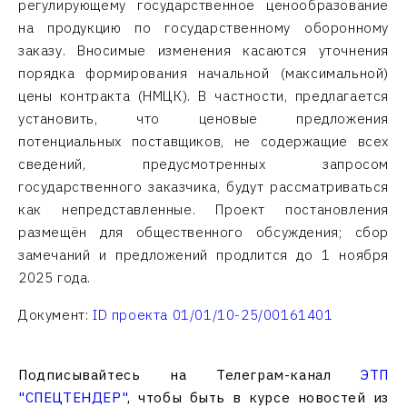
регулирующему государственное ценообразование
на продукцию по государственному оборонному
заказу. Вносимые изменения касаются уточнения
порядка формирования начальной (максимальной)
цены контракта (НМЦК). В частности, предлагается
установить, что ценовые предложения
потенциальных поставщиков, не содержащие всех
сведений, предусмотренных запросом
государственного заказчика, будут рассматриваться
как непредставленные. Проект постановления
размещён для общественного обсуждения; сбор
замечаний и предложений продлится до 1 ноября
2025 года.
Документ:
ID проекта 01/01/10-25/00161401
Подписывайтесь на Телеграм-канал
ЭТП
"СПЕЦТЕНДЕР"
, чтобы быть в курсе новостей из