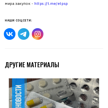
мира закупок -
https://t.me/etpsp
НАШИ СОЦСЕТИ:
ДРУГИЕ МАТЕРИАЛЫ