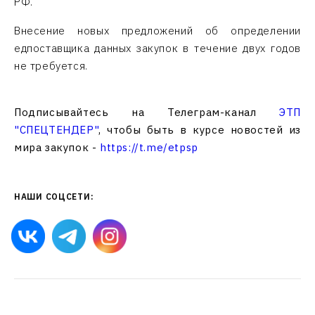
РФ.
Внесение новых предложений об определении
едпоставщика данных закупок в течение двух годов
не требуется.
Подписывайтесь на Телеграм-канал
ЭТП
"СПЕЦТЕНДЕР"
, чтобы быть в курсе новостей из
мира закупок -
https://t.me/etpsp
НАШИ СОЦСЕТИ: