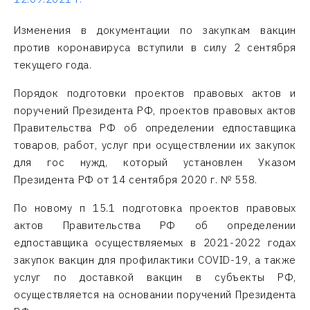
Изменения в документации по закупкам вакцин
против коронавируса вступили в силу 2 сентября
текущего года.
Порядок подготовки проектов правовых актов и
поручений Президента РФ, проектов правовых актов
Правительства РФ об определении едпоставщика
товаров, работ, услуг при осуществлении их закупок
для гос нужд, который установлен Указом
Президента РФ от 14 сентября 2020 г. № 558.
По новому п 15.1 подготовка проектов правовых
актов Правительства РФ об определении
едпоставщика осуществляемых в 2021-2022 годах
закупок вакцин для профилактики COVID-19, а также
услуг по доставкой вакцин в субъекты РФ,
осуществляется на основании поручений Президента