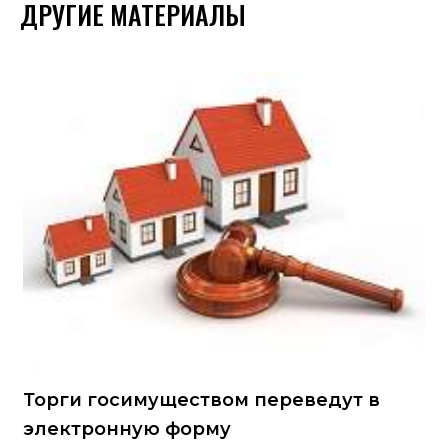
ДРУГИЕ МАТЕРИАЛЫ
Торги госимуществом переведут в
электронную форму