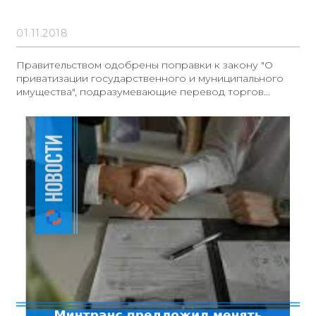
01.11.2018
Правительством одобрены поправки к закону "О
приватизации государственного и муниципального
имущества", подразумевающие перевод торгов
госимуществом в электронную форму.