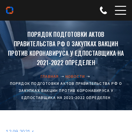
ПОРЯДОК ПОДГОТОВКИ АКТОВ
ПРАВИТЕЛЬСТВА РФ О ЗАКУПКАХ ВАКЦИН
ПРОТИВ КОРОНАВИРУСА У ЕДПОСТАВЩИКА НА
2021-2022 ОПРЕДЕЛЕН
ГЛАВНАЯ
НОВОСТИ
ПОРЯДОК ПОДГОТОВКИ АКТОВ ПРАВИТЕЛЬСТВА РФ О
ЗАКУПКАХ ВАКЦИН ПРОТИВ КОРОНАВИРУСА У
ЕДПОСТАВЩИКА НА 2021-2022 ОПРЕДЕЛЕН
12.09.2021 г.