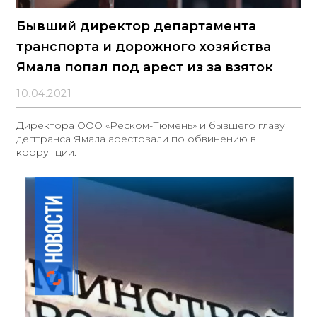
Бывший директор департамента
транспорта и дорожного хозяйства
Ямала попал под арест из за взяток
10.04.2021
Директора ООО «Реском-Тюмень» и бывшего главу
дептранса Ямала арестовали по обвинению в
коррупции.