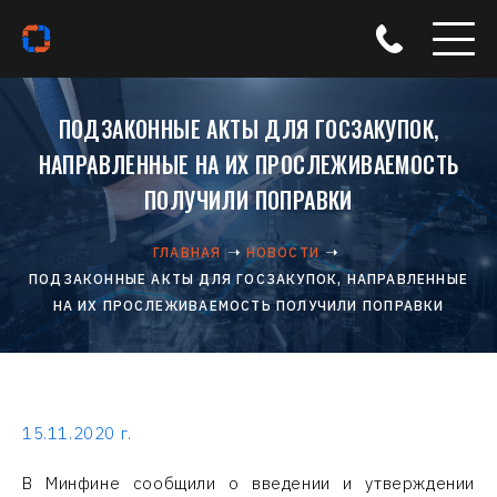
ПОДЗАКОННЫЕ АКТЫ ДЛЯ ГОСЗАКУПОК,
НАПРАВЛЕННЫЕ НА ИХ ПРОСЛЕЖИВАЕМОСТЬ
ПОЛУЧИЛИ ПОПРАВКИ
ГЛАВНАЯ
НОВОСТИ
ПОДЗАКОННЫЕ АКТЫ ДЛЯ ГОСЗАКУПОК, НАПРАВЛЕННЫЕ
НА ИХ ПРОСЛЕЖИВАЕМОСТЬ ПОЛУЧИЛИ ПОПРАВКИ
15.11.2020 г.
В Минфине сообщили о введении и утверждении