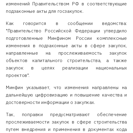
изменений Правительством РФ в соответствующие
подзаконные акты для госзакупок.
Как говорится в сообщении ведомства:
"Правительство Российской Федерации утвердило
подготовленные Минфином России комплексные
изменения в подзаконные акты в сфере закупок,
направленные на прослеживаемость закупок
объектов капитального строительства, а также
закупок в целях реализации национальных
проектов".
Минфин указывает, что изменения направлены на
дальнейшую цифровизацию и повышение качества и
достоверности информации о закупках.
Так, поправки предусматривают обеспечение
прослеживаемости закупок в сфере строительства
путем внедрения и применения в документах кода