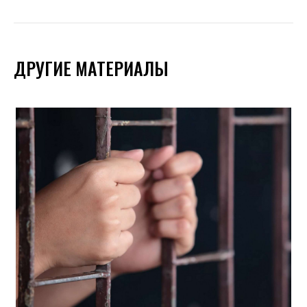
ДРУГИЕ МАТЕРИАЛЫ