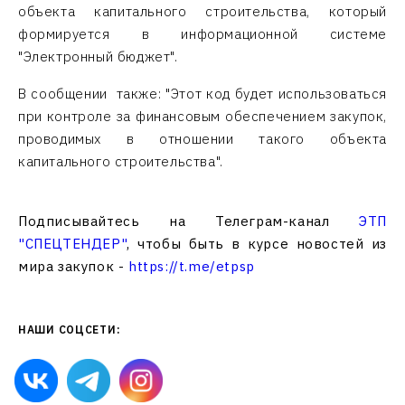
объекта капитального строительства, который
формируется в информационной системе
"Электронный бюджет".
В сообщении также: "Этот код будет использоваться
при контроле за финансовым обеспечением закупок,
проводимых в отношении такого объекта
капитального строительства".
Подписывайтесь на Телеграм-канал
ЭТП
"СПЕЦТЕНДЕР"
, чтобы быть в курсе новостей из
мира закупок -
https://t.me/etpsp
НАШИ СОЦСЕТИ: