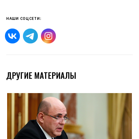
НАШИ СОЦСЕТИ:
ДРУГИЕ МАТЕРИАЛЫ