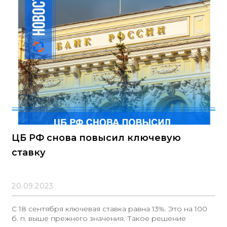
ЦБ РФ снова повысил ключевую
ставку
20.09.2023
С 18 сентября ключевая ставка равна 13%. Это на 100
б. п. выше прежнего значения. Такое решение