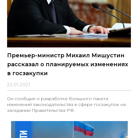
Премьер-министр Михаил Мишустин
рассказал о планируемых изменениях
в госзакупки
22.01.2021
Он сообщил о разработке большого пакета
изменений законодательства в сфере госзакупок на
заседании Правительства РФ.