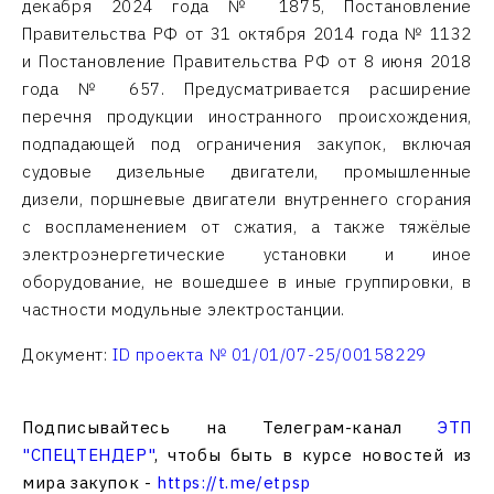
декабря 2024 года № 1875, Постановление
Правительства РФ от 31 октября 2014 года № 1132
и Постановление Правительства РФ от 8 июня 2018
года № 657. Предусматривается расширение
перечня продукции иностранного происхождения,
подпадающей под ограничения закупок, включая
судовые дизельные двигатели, промышленные
дизели, поршневые двигатели внутреннего сгорания
с воспламенением от сжатия, а также тяжёлые
электроэнергетические установки и иное
оборудование, не вошедшее в иные группировки, в
частности модульные электростанции.
Документ:
ID проекта № 01/01/07-25/00158229
Подписывайтесь на Телеграм-канал
ЭТП
"СПЕЦТЕНДЕР"
, чтобы быть в курсе новостей из
мира закупок -
https://t.me/etpsp