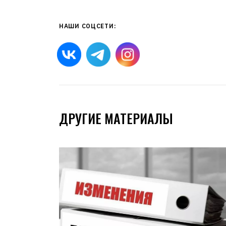
НАШИ СОЦСЕТИ:
ДРУГИЕ МАТЕРИАЛЫ