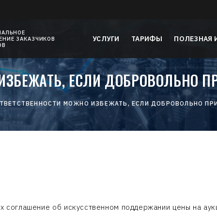
НАЛЬНОЕ
УСЛУГИ
ТАРИФЫ
ПОЛЕЗНАЯ
НИЕ ЗАКАЗЧИКОВ
ОВ
ИЗБЕЖАТЬ, ЕСЛИ ДОБРОВОЛЬНО П
ТВЕТСТВЕННОСТИ МОЖНО ИЗБЕЖАТЬ, ЕСЛИ ДОБРОВОЛЬНО ПРИ
их соглашение об искусственном поддержании цены на аук