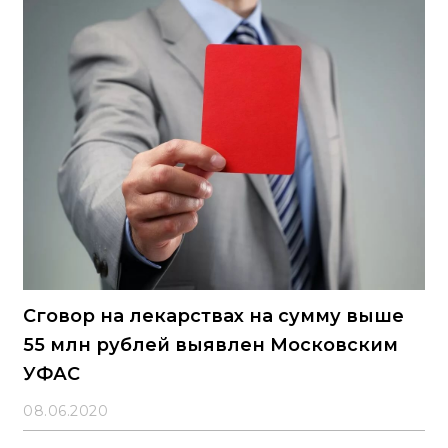
Сговор на лекарствах на сумму выше
55 млн рублей выявлен Московским
УФАС
08.06.2020