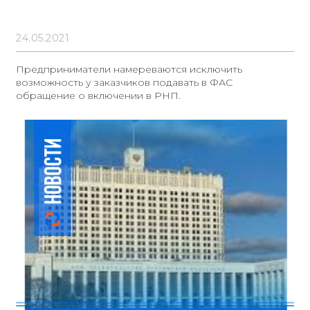
24.05.2021
Предприниматели намереваются исключить
возможность у заказчиков подавать в ФАС
обращение о включении в РНП.