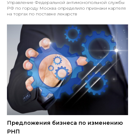
Управление Федеральной антимонопольной службы
РФ по городу Москва определило признаки картеля
на торгах по поставке лекарств
Предложения бизнеса по изменению
РНП