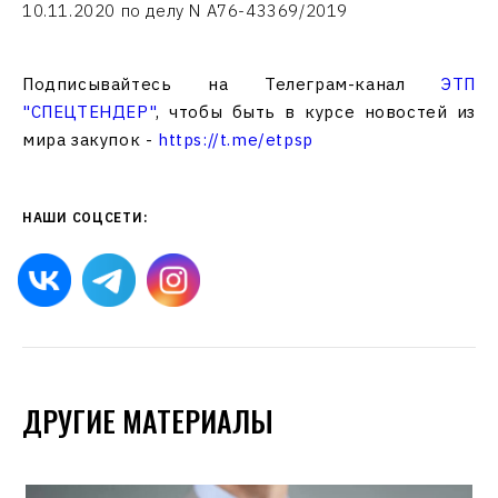
10.11.2020 по делу N А76-43369/2019
Подписывайтесь на Телеграм-канал
ЭТП
"СПЕЦТЕНДЕР"
, чтобы быть в курсе новостей из
мира закупок -
https://t.me/etpsp
НАШИ СОЦСЕТИ:
ДРУГИЕ МАТЕРИАЛЫ