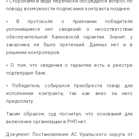
• Сторонами в виде переписки обсуждался вопрос по
поводу возможности подписания контракта позднее.
• В протоколе о признании победителя
уклонившимся нет сведений о несоответствии
обеспечительной банковской гарантии. Значит, у
заказчика не было претензий. Данных нет и в
решении контролеров.
• О том, что сведения о гарантии есть а реестре
подтвердил банк.
• Победитель собирался приобрести товар для
исполнения контракта, так как внес за него
предоплату.
Таким образом, суд посчитал, что оснований для
включения организации в РНП нет.
Документ: Постановление АС Уральского округа от