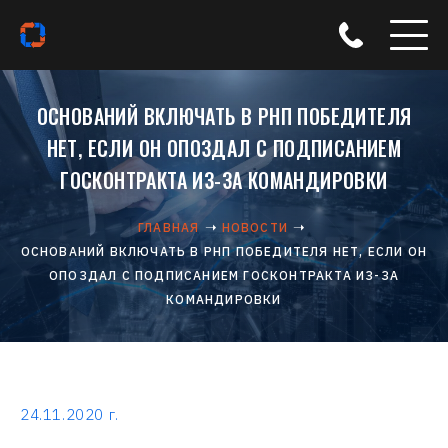
ОСНОВАНИЙ ВКЛЮЧАТЬ В РНП ПОБЕДИТЕЛЯ
НЕТ, ЕСЛИ ОН ОПОЗДАЛ С ПОДПИСАНИЕМ
ГОСКОНТРАКТА ИЗ-ЗА КОМАНДИРОВКИ
ГЛАВНАЯ
НОВОСТИ
ОСНОВАНИЙ ВКЛЮЧАТЬ В РНП ПОБЕДИТЕЛЯ НЕТ, ЕСЛИ ОН
ОПОЗДАЛ С ПОДПИСАНИЕМ ГОСКОНТРАКТА ИЗ-ЗА
КОМАНДИРОВКИ
24.11.2020 г.