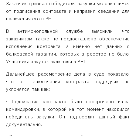
Заказчик признал победителя закупки уклонившимся
от подписания контракта и направил сведения для
включения его в РНП.
В антимонопольной службе выяснили, что
заказчиком также не предоставлено обеспечение
исполнения контракта, а именно нет данных о
банковской гарантии, которых в реестре не было.
Участника закупок включили в РНП.
Дальнейшее рассмотрение дела в суде показало,
что о заключения контракта подрядчик не
уклонялся, так как:
• Подписание контракта было просрочено из-за
командировки, в которой на тот момент находился
победитель закупки. Он подтвердил данный факт
документально.