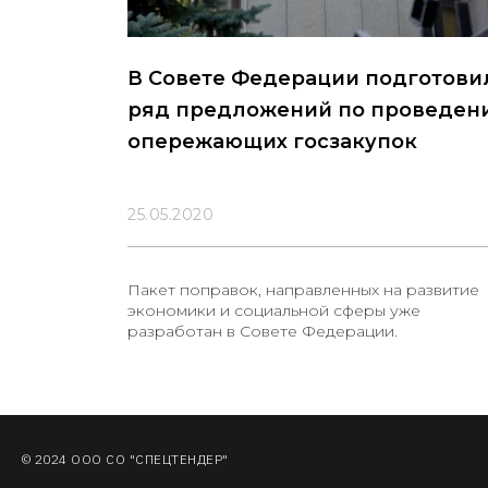
В Совете Федерации подготови
ряд предложений по проведен
опережающих госзакупок
25.05.2020
Пакет поправок, направленных на развитие
экономики и социальной сферы уже
разработан в Совете Федерации.
© 2024 ООО СО "СПЕЦТЕНДЕР"