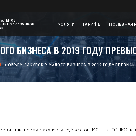
НАЛЬНОЕ
УСЛУГИ
ТАРИФЫ
ПОЛЕЗНАЯ
НИЕ ЗАКАЗЧИКОВ
ОВ
ОГО БИЗНЕСА В 2019 ГОДУ ПРЕВЫ
И
ОБЪЕМ ЗАКУПОК У МАЛОГО БИЗНЕСА В 2019 ГОДУ ПРЕВЫСИ
ревысили норму закупок у субъектов МСП и СОНКО в д