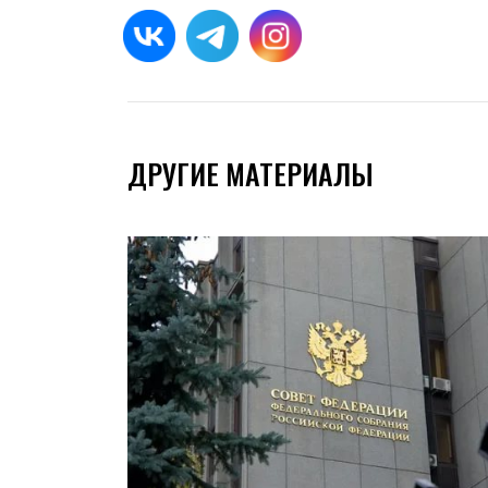
ДРУГИЕ МАТЕРИАЛЫ