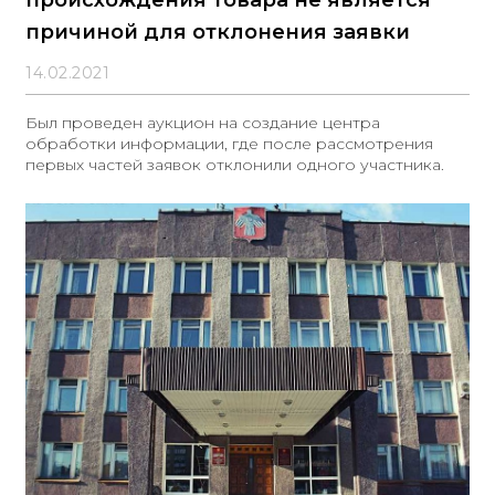
происхождения товара не является
причиной для отклонения заявки
14.02.2021
Был проведен аукцион на создание центра
обработки информации, где после рассмотрения
первых частей заявок отклонили одного участника.