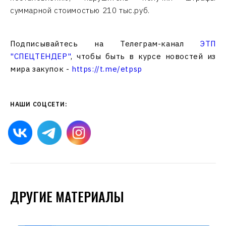
суммарной стоимостью 210 тыс.руб.
Подписывайтесь на Телеграм-канал
ЭТП
"СПЕЦТЕНДЕР"
, чтобы быть в курсе новостей из
мира закупок -
https://t.me/etpsp
НАШИ СОЦСЕТИ:
ДРУГИЕ МАТЕРИАЛЫ