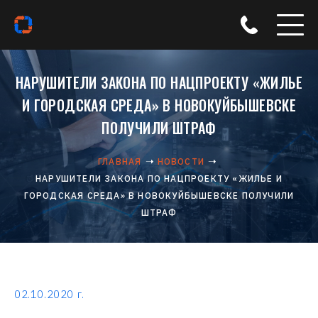
НАРУШИТЕЛИ ЗАКОНА ПО НАЦПРОЕКТУ «ЖИЛЬЕ
И ГОРОДСКАЯ СРЕДА» В НОВОКУЙБЫШЕВСКЕ
ПОЛУЧИЛИ ШТРАФ
ГЛАВНАЯ
НОВОСТИ
НАРУШИТЕЛИ ЗАКОНА ПО НАЦПРОЕКТУ «ЖИЛЬЕ И
ГОРОДСКАЯ СРЕДА» В НОВОКУЙБЫШЕВСКЕ ПОЛУЧИЛИ
ШТРАФ
02.10.2020 г.