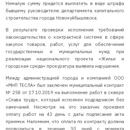
Немалую сумму придется выплатить в виде штрафа
бывшему руководителю департамента капитального
строительства города Новокуйбышевска.
В результате проверки исполнения требований
законодательства о контрактной системе в сфере
закупок товаров, работ, услуг для обеспечения
государственных и муниципальных нужд при
реализации национального проекта «Жилье и
городская среда» прокуратура выявила нарушения.
Между администрацией города и компанией ООО
«МНП ТЕСЛА» был заключен муниципальный контракт
№ 258 от 17.10.2019 на выполнение работ в сквере
«Слава труду», который исполнен подрядчиком без
замечаний. Несмотря на это заказчик произвел
оплату работ на 43 день с даты подписания акта
приемки. Напомним, что оплата по контракту должна
проводиться в течение 30 дней с момента