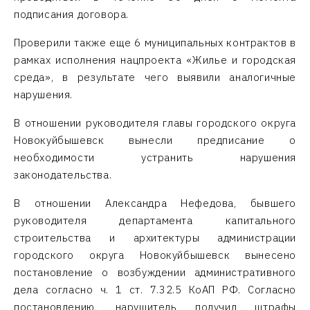
подписания договора.
Проверили также еще 6 муниципальных контрактов в
рамках исполнения нацпроекта «Жилье и городская
среда», в результате чего выявили аналогичные
нарушения.
В отношении руководителя главы городского округа
Новокуйбышевск вынесли предписание о
необходимости устранить нарушения
законодательства.
В отношении Александра Нефедова, бывшего
руководителя департамента капитального
строительства и архитектуры администрации
городского округа Новокуйбышевск вынесено
постановление о возбуждении административного
дела согласно ч. 1 ст. 7.32.5 КоАП РФ. Согласно
постановлению, нарушитель получил штрафы