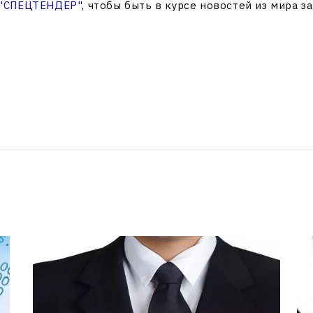
 "СПЕЦТЕНДЕР"
, чтобы быть в курсе новостей из мира з