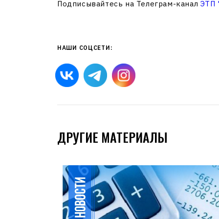
Подписывайтесь на Телеграм-канал
ЭТП
НАШИ СОЦСЕТИ:
ДРУГИЕ МАТЕРИАЛЫ