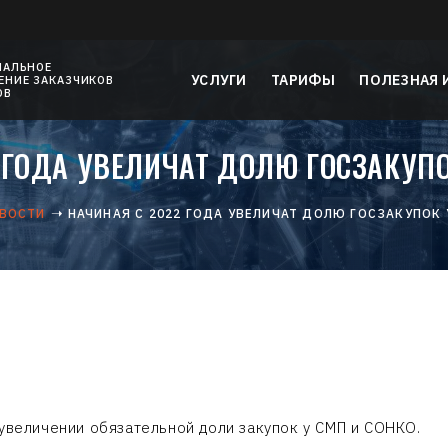
НАЛЬНОЕ
УСЛУГИ
ТАРИФЫ
ПОЛЕЗНАЯ
НИЕ ЗАКАЗЧИКОВ
ОВ
 ГОДА УВЕЛИЧАТ ДОЛЮ ГОСЗАКУПО
ВОСТИ
НАЧИНАЯ С 2022 ГОДА УВЕЛИЧАТ ДОЛЮ ГОСЗАКУПОК 
 увеличении обязательной доли закупок у СМП и СОНКО.