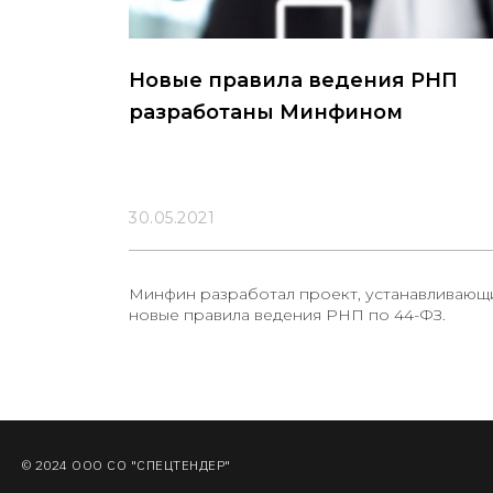
Новые правила ведения РНП
разработаны Минфином
30.05.2021
Минфин разработал проект, устанавливающ
новые правила ведения РНП по 44-ФЗ.
© 2024 ООО СО "СПЕЦТЕНДЕР"