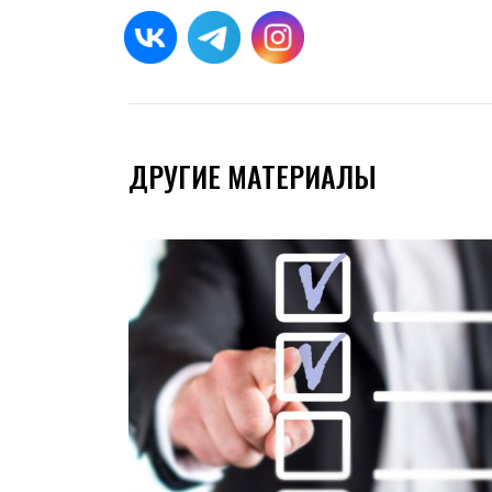
ДРУГИЕ МАТЕРИАЛЫ