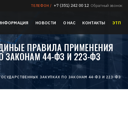
+7 (351) 242 00 12
Обратный звонок
ТЕЛЕФОН /
 ИНФОРМАЦИЯ
НОВОСТИ
О НАС
КОНТАКТЫ
ЭТП
ДИНЫЕ ПРАВИЛА ПРИМЕНЕНИЯ
 ЗАКОНАМ 44-ФЗ И 223-ФЗ
ОСУДАРСТВЕННЫХ ЗАКУПКАХ ПО ЗАКОНАМ 44-ФЗ И 223-ФЗ