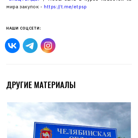
мира закупок -
https://t.me/etpsp
НАШИ СОЦСЕТИ:
ДРУГИЕ МАТЕРИАЛЫ