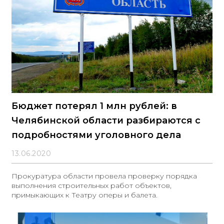
Бюджет потерял 1 млн рублей: в
Челябинской области разбираются с
подробностями уголовного дела
13.06.2020
Прокуратура области провела проверку порядка
выполнения строительных работ объектов,
примыкающих к Театру оперы и балета.