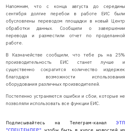
Напомним, что с конца августа до середины
сентября долгие перебои в работе ЕИС были
обусловлены переводом площадки в новый Центр
обработки данных. Сообщили о завершении
перевода и разместили отчет по проделанной
работе.
В Казначействе сообщили, что тебе рь на 25%
производительность ЕИС станет лучше и
существенно сократится количество издержек
благодаря возможности использования
оборудования различных производителей.
Постепенно устраняются ошибки и сбои, которые не
позволяли использовать все функции ЕИС.
Подписывайтесь на Телеграм-канал
ЭТП
"СПЕЦТЕНДЕР"
, чтобы быть в курсе новостей из