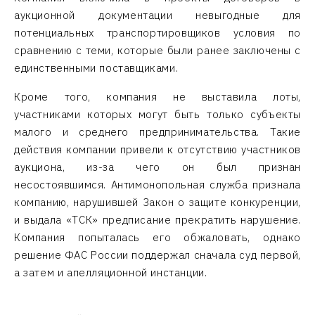
аукционной документации невыгодные для
потенциальных транспортировщиков условия по
сравнению с теми, которые были ранее заключены с
единственными поставщиками.
Кроме того, компания не выставила лоты,
участниками которых могут быть только субъекты
малого и среднего предпринимательства. Такие
действия компании привели к отсутствию участников
аукциона, из-за чего он был признан
несостоявшимся. Антимонопольная служба признала
компанию, нарушившей Закон о защите конкуренции,
и выдала «ТСК» предписание прекратить нарушение.
Компания попыталась его обжаловать, однако
решение ФАС России поддержал сначала суд первой,
а затем и апелляционной инстанции.