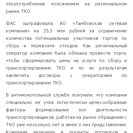
злоупотребление положением на региональном
рынке ТКО.
ФАС оштрафовала АО «Тамбовская сетевая
компания» на 25,5 млн рублей за ограничение
количества потенциальных участников торгов по
сбору и перевозке отходов. Как региональный
оператор компания была обязана провести торги,
чтобы сформировать цены на услуги по сбору и
транспортированию ТКО и по их результатам
заключить договоры с операторами по
транспортированию ТКО.
В антимонопольной службе пояснили, что компания
специально не учла логистически-целесообразные
факторы формирования зон деятельности
транспортировщиков, работая на рынке обращения с
ТКО уже несколько лет и имея о них представление.
Компания включила в проекты договоров в