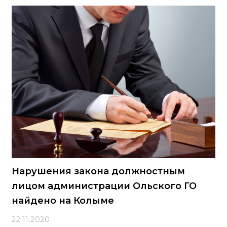
Нарушения закона должностным
лицом администрации Ольского ГО
найдено на Колыме
22.11.2020