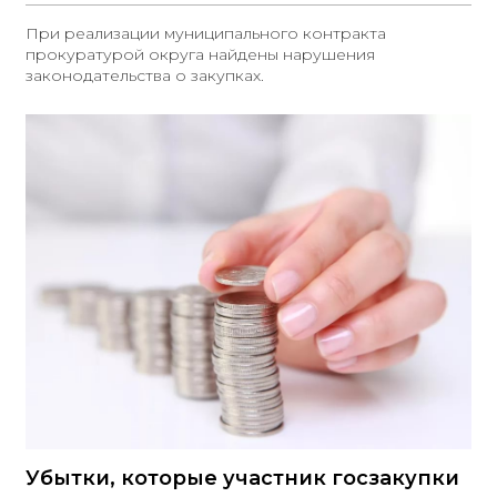
При реализации муниципального контракта
прокуратурой округа найдены нарушения
законодательства о закупках.
Убытки, которые участник госзакупки