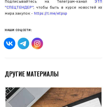
Подписывайтесь на Телеграм-канал
ЭТП
"СПЕЦТЕНДЕР"
, чтобы быть в курсе новостей из
мира закупок -
https://t.me/etpsp
НАШИ СОЦСЕТИ:
ДРУГИЕ МАТЕРИАЛЫ