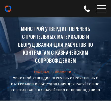
МИНСТРОЙ УТВЕРДИЛ ПЕРЕЧЕНЬ
СТРОИТЕЛЬНЫХ МАТЕРИАЛОВ И
ОБОРУДОВАНИЯ ДЛЯ РАСЧЁТОВ ПО
КОНТРАКТАМ С КАЗНАЧЕЙСКИМ
СОПРОВОЖДЕНИЕМ
ГЛАВНАЯ
НОВОСТИ
МИНСТРОЙ УТВЕРДИЛ ПЕРЕЧЕНЬ СТРОИТЕЛЬНЫХ
МАТЕРИАЛОВ И ОБОРУДОВАНИЯ ДЛЯ РАСЧЁТОВ ПО
КОНТРАКТАМ С КАЗНАЧЕЙСКИМ СОПРОВОЖДЕНИЕМ