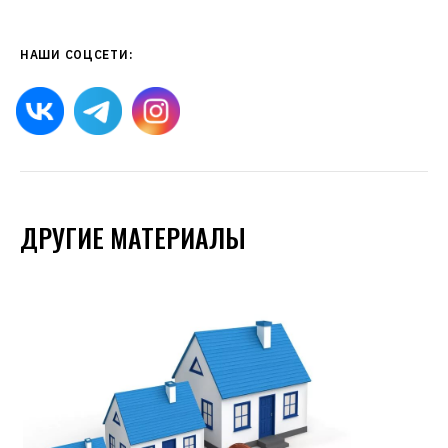
НАШИ СОЦСЕТИ:
ДРУГИЕ МАТЕРИАЛЫ