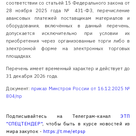
соответствии со статьёй 15 Федерального закона от
28 ноября 2025 года № 431-ФЗ, перечисление
авансовых платежей поставщикам материалов и
оборудования, включённых в данный перечень,
допускается исключительно при условии их
приобретения через организованные торги либо в
электронной форме на электронных торговых
площадках.
Перечень имеет временный характер и действует до
31 декабря 2026 года.
Документ:
приказ Минстроя России от 16.12.2025 №
804/пр
Подписывайтесь на Телеграм-канал
ЭТП
"СПЕЦТЕНДЕР"
, чтобы быть в курсе новостей из
мира закупок -
https://t.me/etpsp