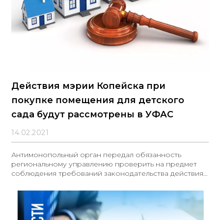
Действия мэрии Копейска при
покупке помещения для детского
сада будут рассмотрены в УФАС
14.02.2021
Антимонопольный орган передал обязанность
региональному управлению проверить на предмет
соблюдения требований законодательства действия
руководства Копейска.