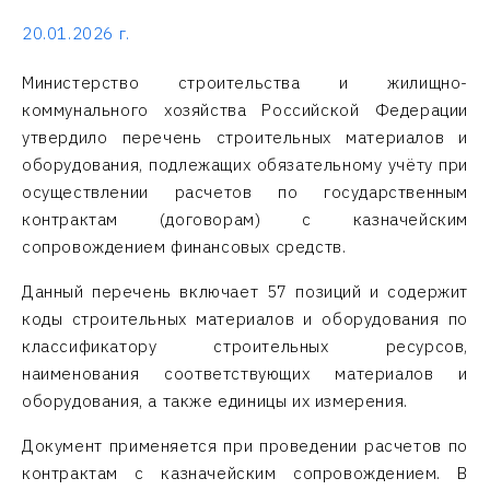
20.01.2026 г.
Министерство строительства и жилищно-
коммунального хозяйства Российской Федерации
утвердило перечень строительных материалов и
оборудования, подлежащих обязательному учёту при
осуществлении расчетов по государственным
контрактам (договорам) с казначейским
сопровождением финансовых средств.
Данный перечень включает 57 позиций и содержит
коды строительных материалов и оборудования по
классификатору строительных ресурсов,
наименования соответствующих материалов и
оборудования, а также единицы их измерения.
Документ применяется при проведении расчетов по
контрактам с казначейским сопровождением. В