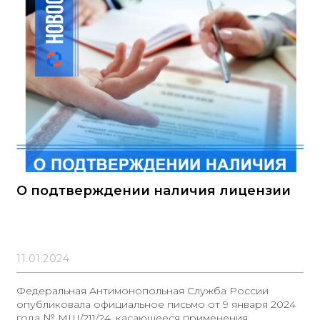
О подтверждении наличия лицензии
11.01.2024
Федеральная Антимонопольная Служба России
опубликовала официальное письмо от 9 января 2024
года № МШ/211/24, касающееся применения