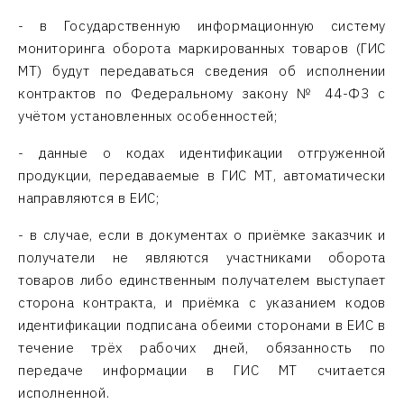
- в Государственную информационную систему
мониторинга оборота маркированных товаров (ГИС
МТ) будут передаваться сведения об исполнении
контрактов по Федеральному закону № 44-ФЗ с
учётом установленных особенностей;
- данные о кодах идентификации отгруженной
продукции, передаваемые в ГИС МТ, автоматически
направляются в ЕИС;
- в случае, если в документах о приёмке заказчик и
получатели не являются участниками оборота
товаров либо единственным получателем выступает
сторона контракта, и приёмка с указанием кодов
идентификации подписана обеими сторонами в ЕИС в
течение трёх рабочих дней, обязанность по
передаче информации в ГИС МТ считается
исполненной.