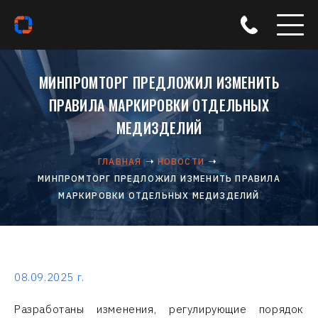
МИНПРОМТОРГ ПРЕДЛОЖИЛ ИЗМЕНИТЬ
ПРАВИЛА МАРКИРОВКИ ОТДЕЛЬНЫХ
МЕДИЗДЕЛИЙ
ГЛАВНАЯ
НОВОСТИ
МИНПРОМТОРГ ПРЕДЛОЖИЛ ИЗМЕНИТЬ ПРАВИЛА
МАРКИРОВКИ ОТДЕЛЬНЫХ МЕДИЗДЕЛИЙ
08.09.2025 г.
Разработаны изменения, регулирующие порядок