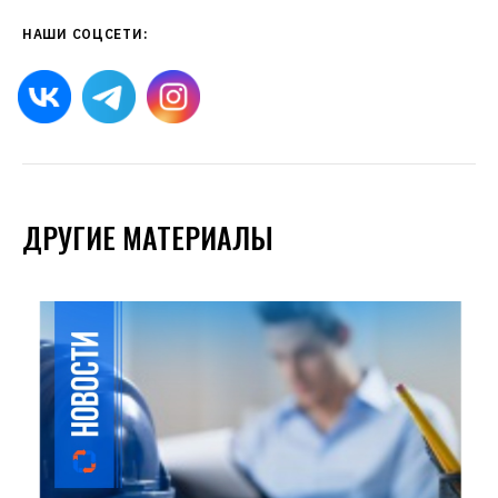
НАШИ СОЦСЕТИ:
ДРУГИЕ МАТЕРИАЛЫ