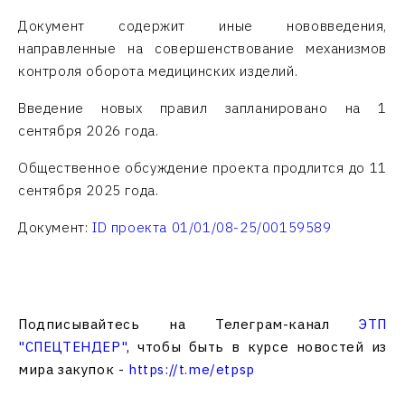
Документ содержит иные нововведения,
направленные на совершенствование механизмов
контроля оборота медицинских изделий.
Введение новых правил запланировано на 1
сентября 2026 года.
Общественное обсуждение проекта продлится до 11
сентября 2025 года.
Документ:
ID проекта 01/01/08-25/00159589
Подписывайтесь на Телеграм-канал
ЭТП
"СПЕЦТЕНДЕР"
, чтобы быть в курсе новостей из
мира закупок -
https://t.me/etpsp