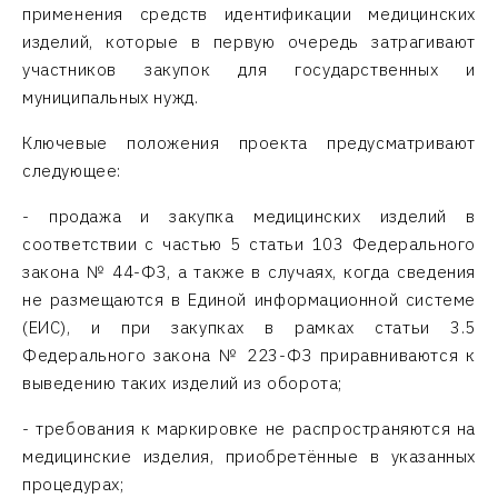
применения средств идентификации медицинских
изделий, которые в первую очередь затрагивают
участников закупок для государственных и
муниципальных нужд.
Ключевые положения проекта предусматривают
следующее:
- продажа и закупка медицинских изделий в
соответствии с частью 5 статьи 103 Федерального
закона № 44-ФЗ, а также в случаях, когда сведения
не размещаются в Единой информационной системе
(ЕИС), и при закупках в рамках статьи 3.5
Федерального закона № 223-ФЗ приравниваются к
выведению таких изделий из оборота;
- требования к маркировке не распространяются на
медицинские изделия, приобретённые в указанных
процедурах;