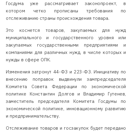
Госдума уже рассматривает законопроект, в
котором четко прописаны требования по
отслеживанию страны происхождения товара.
Это коснется товаров, закупаемых для нужд
муниципального и государственного уровня или
закупаемых государственными предприятиями и
компаниями для различных нужд, в числе которых и
нужды в сфере ОПК.
Изменения затронут 44-ФЗ и 223-ФЗ. Инициативу по
внесению поправок выдвинули зампредседателя
Комитета Совета Федерации по экономической
политике Константин Долгов и Владимир Гутенев,
заместитель председателя Комитета Госдумы по
экономической политике, инновационному развитию
и предпринимательству.
Отслеживание товаров и госзакупок будет передано