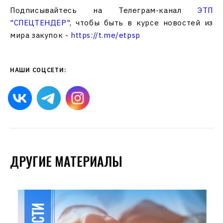
Подписывайтесь на Телеграм-канал
ЭТП
"СПЕЦТЕНДЕР"
, чтобы быть в курсе новостей из
мира закупок -
https://t.me/etpsp
НАШИ СОЦСЕТИ:
ДРУГИЕ МАТЕРИАЛЫ