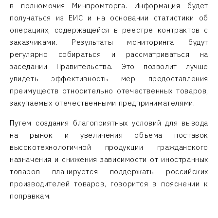
в полномочия Минпромторга. Информация будет
получаться из ЕИС и на основании статистики об
операциях, содержащейся в реестре контрактов с
заказчиками. Результаты мониторинга будут
регулярно собираться и рассматриваться на
заседании Правительства. Это позволит лучше
увидеть эффективность мер предоставления
преимуществ относительно отечественных товаров,
закупаемых отечественными предпринимателями.
Путем создания благоприятных условий для вывода
на рынок и увеличения объема поставок
высокотехнологичной продукции гражданского
назначения и снижения зависимости от иностранных
товаров планируется поддержать российских
производителей товаров, говорится в пояснении к
поправкам.