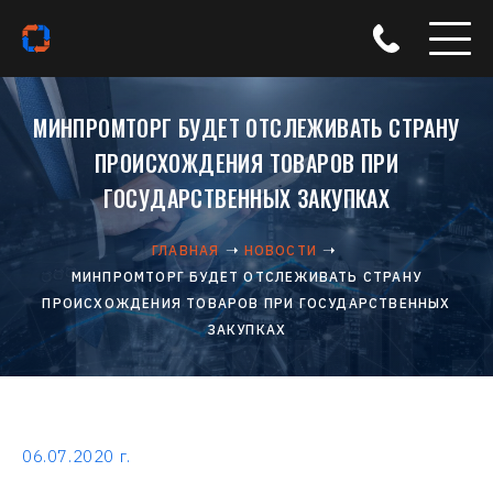
МИНПРОМТОРГ БУДЕТ ОТСЛЕЖИВАТЬ СТРАНУ
ПРОИСХОЖДЕНИЯ ТОВАРОВ ПРИ
ГОСУДАРСТВЕННЫХ ЗАКУПКАХ
ГЛАВНАЯ
НОВОСТИ
МИНПРОМТОРГ БУДЕТ ОТСЛЕЖИВАТЬ СТРАНУ
ПРОИСХОЖДЕНИЯ ТОВАРОВ ПРИ ГОСУДАРСТВЕННЫХ
ЗАКУПКАХ
06.07.2020 г.