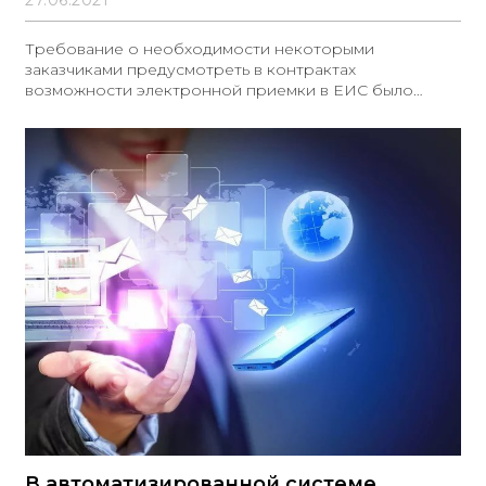
27.06.2021
Требование о необходимости некоторыми
заказчиками предусмотреть в контрактах
возможности электронной приемки в ЕИС было
введено в мае.
В автоматизированной системе