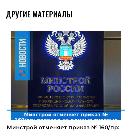
ДРУГИЕ МАТЕРИАЛЫ
Минстрой отменяет приказ № 160/пр: