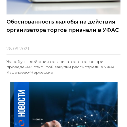
Обоснованность жалобы на действия
организатора торгов признали в УФАС
28.09.2021
Жалобу на действия организатора торгов при
проведении открытой закупки рассмотрели в УФАС
Карачаево-Черкесска.