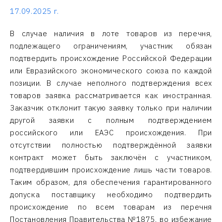
17.09.2025 г.
В случае наличия в лоте товаров из перечня,
подлежащего ограничениям, участник обязан
подтвердить происхождение Российской Федерации
или Евразийского экономического союза по каждой
позиции. В случае неполного подтверждения всех
товаров заявка рассматривается как иностранная.
Заказчик отклонит такую заявку только при наличии
другой заявки с полным подтверждением
российского или ЕАЭС происхождения. При
отсутствии полностью подтверждённой заявки
контракт может быть заключён с участником,
подтвердившим происхождение лишь части товаров.
Таким образом, для обеспечения гарантированного
допуска поставщику необходимо подтвердить
происхождение по всем товарам из перечня
Постановления Правительства №1875, во избежание