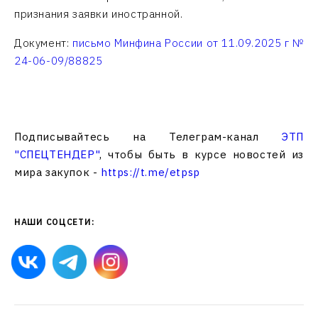
признания заявки иностранной.
Документ:
письмо Минфина России от 11.09.2025 г №
24-06-09/88825
Подписывайтесь на Телеграм-канал
ЭТП
"СПЕЦТЕНДЕР"
, чтобы быть в курсе новостей из
мира закупок -
https://t.me/etpsp
НАШИ СОЦСЕТИ: