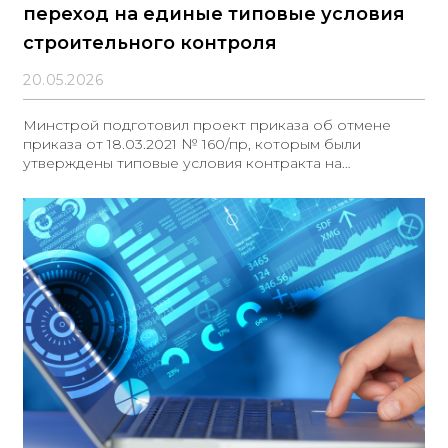
переход на единые типовые условия
строительного контроля
20.05.2026
Минстрой подготовил проект приказа об отмене
приказа от 18.03.2021 № 160/пр, которым были
утверждены типовые условия контракта на
проведение строительного контроля ФБУ
«Федеральный центр строительного контроля