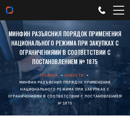
МИНФИН РАЗЪЯСНИЛ ПОРЯДОК ПРИМЕНЕНИЯ
НАЦИОНАЛЬНОГО РЕЖИМА ПРИ ЗАКУПКАХ С
ОГРАНИЧЕНИЯМИ В СООТВЕТСТВИИ С
ПОСТАНОВЛЕНИЕМ № 1875
ГЛАВНАЯ
НОВОСТИ
МИНФИН РАЗЪЯСНИЛ ПОРЯДОК ПРИМЕНЕНИЯ
НАЦИОНАЛЬНОГО РЕЖИМА ПРИ ЗАКУПКАХ С
ОГРАНИЧЕНИЯМИ В СООТВЕТСТВИИ С ПОСТАНОВЛЕНИЕМ
№ 1875