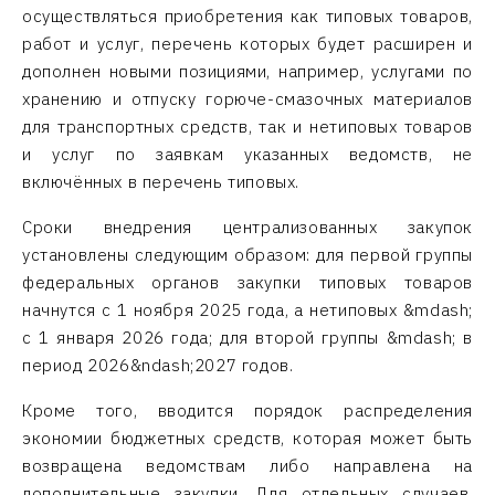
осуществляться приобретения как типовых товаров,
работ и услуг, перечень которых будет расширен и
дополнен новыми позициями, например, услугами по
хранению и отпуску горюче-смазочных материалов
для транспортных средств, так и нетиповых товаров
и услуг по заявкам указанных ведомств, не
включённых в перечень типовых.
Сроки внедрения централизованных закупок
установлены следующим образом: для первой группы
федеральных органов закупки типовых товаров
начнутся с 1 ноября 2025 года, а нетиповых &mdash;
с 1 января 2026 года; для второй группы &mdash; в
период 2026&ndash;2027 годов.
Кроме того, вводится порядок распределения
экономии бюджетных средств, которая может быть
возвращена ведомствам либо направлена на
дополнительные закупки. Для отдельных случаев,