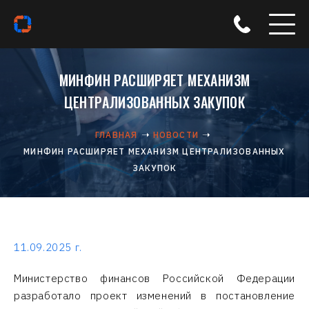
МИНФИН РАСШИРЯЕТ МЕХАНИЗМ
ЦЕНТРАЛИЗОВАННЫХ ЗАКУПОК
ГЛАВНАЯ
НОВОСТИ
МИНФИН РАСШИРЯЕТ МЕХАНИЗМ ЦЕНТРАЛИЗОВАННЫХ
ЗАКУПОК
11.09.2025 г.
Министерство финансов Российской Федерации
разработало проект изменений в постановление