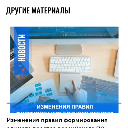
ДРУГИЕ МАТЕРИАЛЫ
Изменения правил формирования