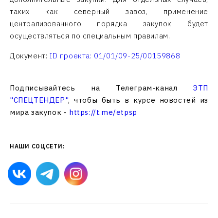
таких как северный завоз, применение
централизованного порядка закупок будет
осуществляться по специальным правилам.
Документ:
ID проекта: 01/01/09-25/00159868
Подписывайтесь на Телеграм-канал
ЭТП
"СПЕЦТЕНДЕР"
, чтобы быть в курсе новостей из
мира закупок -
https://t.me/etpsp
НАШИ СОЦСЕТИ: