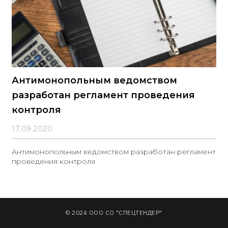
Антимонопольным ведомством
разработан регламент проведения
контроля
17.09.2020
Антимонопольным ведомством разработан регламент
проведения контроля
© 2024 ООО СО "СПЕЦТЕНДЕР"