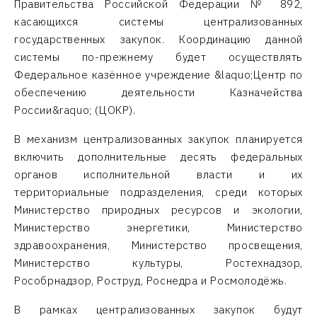
Правительства Российской Федерации № 892,
касающихся системы централизованных
государственных закупок. Координацию данной
системы по-прежнему будет осуществлять
Федеральное казённое учреждение &laquo;Центр по
обеспечению деятельности Казначейства
России&raquo; (ЦОКР).
В механизм централизованных закупок планируется
включить дополнительные десять федеральных
органов исполнительной власти и их
территориальные подразделения, среди которых
Министерство природных ресурсов и экологии,
Министерство энергетики, Министерство
здравоохранения, Министерство просвещения,
Министерство культуры, Ростехнадзор,
Рособрнадзор, Роструд, Роснедра и Росмолодёжь.
В рамках централизованных закупок будут