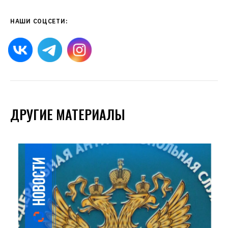
НАШИ СОЦСЕТИ:
ДРУГИЕ МАТЕРИАЛЫ