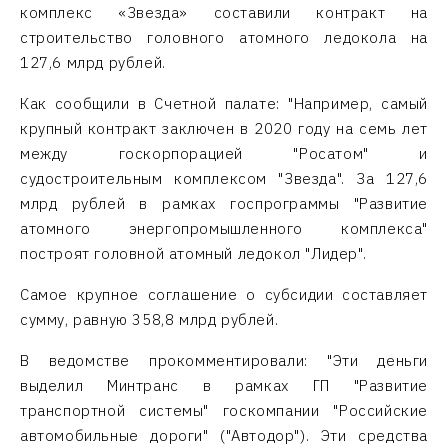
комплекс «Звезда» составили контракт на
строительство головного атомного ледокола на
127,6 млрд рублей.
Как сообщили в Счетной палате: "Например, самый
крупный контракт заключен в 2020 году на семь лет
между госкорпорацией "Росатом" и
судостроительным комплексом "Звезда". За 127,6
млрд рублей в рамках госпрограммы "Развитие
атомного энергопромышленного комплекса"
построят головной атомный ледокол "Лидер".
Самое крупное соглашение о субсидии составляет
сумму, равную 358,8 млрд рублей.
В ведомстве прокомментировали: "Эти деньги
выделил Минтранс в рамках ГП "Развитие
транспортной системы" госкомпании "Российские
автомобильные дороги" ("Автодор"). Эти средства