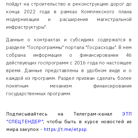
пойдут на строительство и реконструкцию дорог до
конца 2022 года в рамках Комплексного плана
модернизации и расширения магистральной
инфраструктуры".
Данные о контрактах и субсидиях содержатся в
разделе "Госпрограммы" портала "Госрасходы". В нем
собрана информация о финансировании 46
действующих госпрограмм с 2016 года по настоящее
время. Данные представлены в удобном виде и о
каждой из программ. Раздел призван сделать более
понятным механизм финансирования
государственных программ.
Подписывайтесь на Телеграм-канал
ЭТП
"СПЕЦТЕНДЕР"
, чтобы быть в курсе новостей из
мира закупок -
https://t.me/etpsp